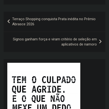
Navegação
Terraço Shopping conquista Prata inédita no Prêmio
de
Abrasce 2026
Post
Signos ganham força e viram critério de seleção em
aplicativos de namoro