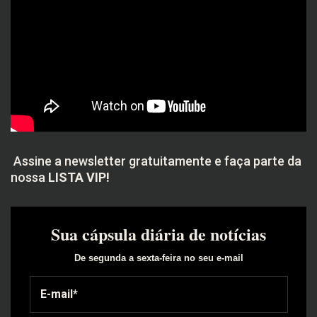
Assine a newsletter gratuitamente e faça parte da
nossa
LISTA VIP!
Sua cápsula diária de notícias
De segunda a sexta-feira no seu e-mail