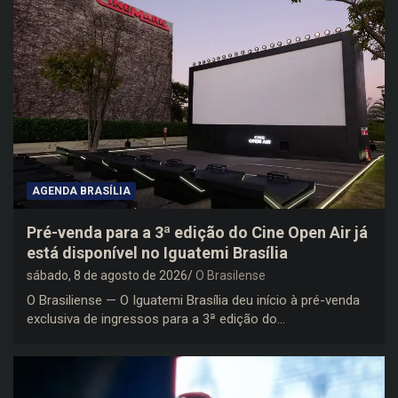
AGENDA BRASÍLIA
Pré-venda para a 3ª edição do Cine Open Air já
está disponível no Iguatemi Brasília
sábado, 8 de agosto de 2026
O Brasilense
O Brasiliense — O Iguatemi Brasília deu início à pré-venda
exclusiva de ingressos para a 3ª edição do…