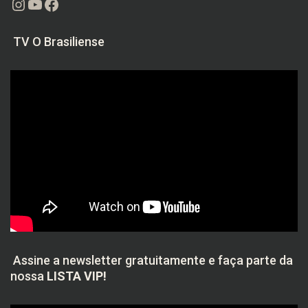
Instagram
Youtube
Facebook
TV O Brasiliense
Assine a newsletter gratuitamente e faça parte da
nossa
LISTA VIP!