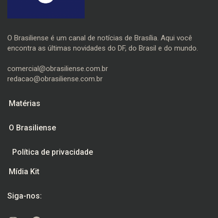
O Brasiliense é um canal de notícias de Brasília. Aqui você
encontra as últimas novidades do DF, do Brasil e do mundo.
comercial@obrasiliense.com.br
redacao@obrasiliense.com.br
Matérias
O Brasiliense
Política de privacidade
Mídia Kit
Siga-nos: