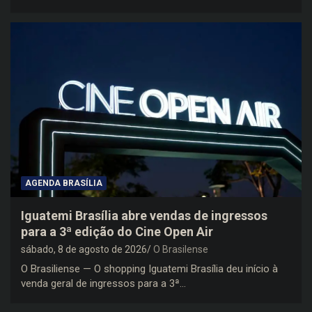
AGENDA BRASÍLIA
Iguatemi Brasília abre vendas de ingressos
para a 3ª edição do Cine Open Air
sábado, 8 de agosto de 2026
O Brasilense
O Brasiliense — O shopping Iguatemi Brasília deu início à
venda geral de ingressos para a 3ª…