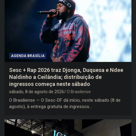
AGENDA BRASÍLIA
Sesc + Rap 2026 traz Djonga, Duquesa e Ndee
Naldinho a Ceilândia; distribuição de
ingressos começa neste sábado
sábado, 8 de agosto de 2026
O Brasilense
O Brasiliense — O Sesc-DF dá início, neste sábado (8 de
agosto), à entrega gratuita de ingressos…