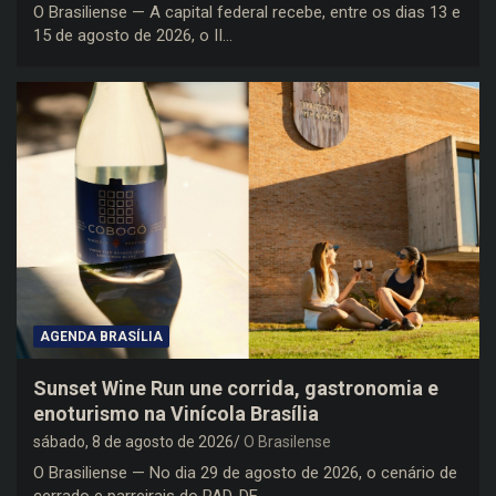
O Brasiliense — A capital federal recebe, entre os dias 13 e
15 de agosto de 2026, o II…
AGENDA BRASÍLIA
Sunset Wine Run une corrida, gastronomia e
enoturismo na Vinícola Brasília
sábado, 8 de agosto de 2026
O Brasilense
O Brasiliense — No dia 29 de agosto de 2026, o cenário de