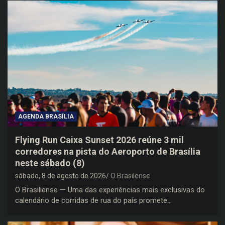
AGENDA BRASÍLIA
Flying Run Caixa Sunset 2026 reúne 3 mil
corredores na pista do Aeroporto de Brasília
neste sábado (8)
sábado, 8 de agosto de 2026
O Brasilense
O Brasiliense — Uma das experiências mais exclusivas do
calendário de corridas de rua do país promete…