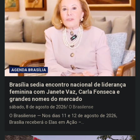
AGENDA BRASÍLIA
Brasília sedia encontro nacional de liderança
feminina com Janete Vaz, Carla Fonseca e
grandes nomes do mercado
sábado, 8 de agosto de 2026
O Brasilense
O Brasiliense — Nos dias 11 e 12 de agosto de 2026,
Brasília receberá o Elas em Ação –…