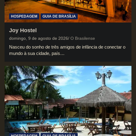
HOSPEDAGEM
GUIA DE BRASÍLIA
Joy Hostel
domingo, 9 de agosto de 2026
O Brasilense
Nasceu do sonho de três amigos de infância de conectar o
mundo à sua cidade, país…
HOSPEDAGEM
GUIA DE BRASÍLIA