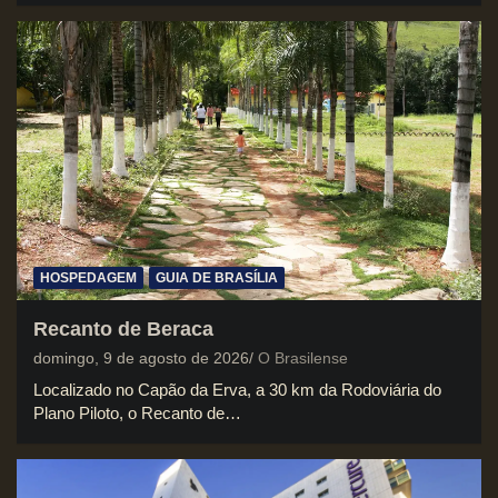
HOSPEDAGEM
GUIA DE BRASÍLIA
Recanto de Beraca
domingo, 9 de agosto de 2026
O Brasilense
Localizado no Capão da Erva, a 30 km da Rodoviária do
Plano Piloto, o Recanto de…