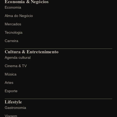
Economia & Negócios
Economia
Alma do Negócio
Mercados
Tecnologia
Carreira
Cultura & Entretenimento
Agenda cultural
Cinema & TV
Música
Artes
Esporte
Lifestyle
Gastronomia
Viagem