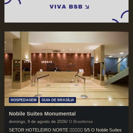
HOSPEDAGEM
GUIA DE BRASÍLIA
Nobile Suites Monumental
domingo, 9 de agosto de 2026
O Brasilense
SETOR HOTELEIRO NORTE  5/5 O Nobile Suítes