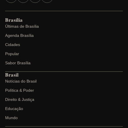
Brasília
Últimas de Brasília
Agenda Brasília
Cidades
Popular
Sabor Brasília
Brasil
Notícias do Brasil
Política & Poder
Direito & Justiça
Educação
Mundo