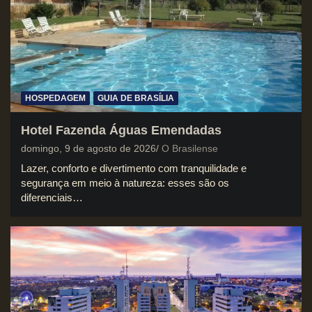
HOSPEDAGEM
GUIA DE BRASÍLIA
Hotel Fazenda Águas Emendadas
domingo, 9 de agosto de 2026
O Brasilense
Lazer, conforto e divertimento com tranquilidade e
segurança em meio à natureza: esses são os
diferenciais…