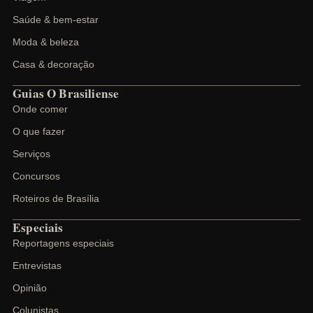
Saúde & bem-estar
Moda & beleza
Casa & decoração
Guias O Brasiliense
Onde comer
O que fazer
Serviços
Concursos
Roteiros de Brasília
Especiais
Reportagens especiais
Entrevistas
Opinião
Colunistas