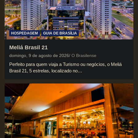
HOSPEDAGEM
GUIA DE BRASÍLIA
Meliá Brasil 21
domingo, 9 de agosto de 2026
O Brasilense
Perfeito para quem viaja a Turismo ou negócios, o Meliá
Brasil 21, 5 estrelas, localizado no…