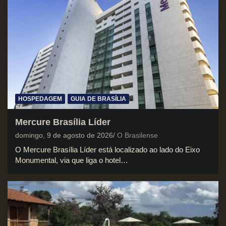
HOSPEDAGEM
GUIA DE BRASÍLIA
Mercure Brasília Líder
domingo, 9 de agosto de 2026
O Brasilense
O Mercure Brasília Líder está localizado ao lado do Eixo
Monumental, via que liga o hotel…