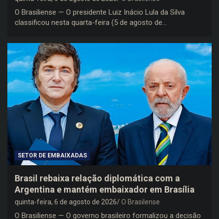
O Brasiliense — O presidente Luiz Inácio Lula da Silva
classificou nesta quarta-feira (5 de agosto de…
SETOR DE EMBAIXADAS
Brasil rebaixa relação diplomática com a
Argentina e mantém embaixador em Brasília
quinta-feira, 6 de agosto de 2026
O Brasilense
O Brasiliense — O governo brasileiro formalizou a decisão