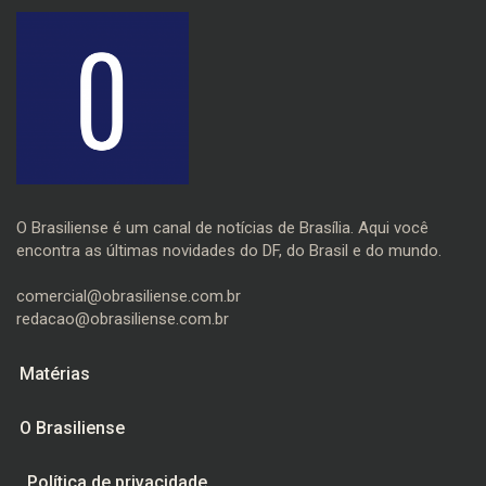
O Brasiliense é um canal de notícias de Brasília. Aqui você
encontra as últimas novidades do DF, do Brasil e do mundo.
comercial@obrasiliense.com.br
redacao@obrasiliense.com.br
Matérias
O Brasiliense
Política de privacidade