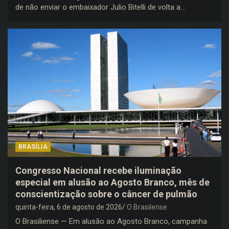
de não enviar o embaixador Julio Bitelli de volta a…
BRASÍLIA
Congresso Nacional recebe iluminação
especial em alusão ao Agosto Branco, mês de
conscientização sobre o câncer de pulmão
quinta-feira, 6 de agosto de 2026
O Brasilense
O Brasiliense — Em alusão ao Agosto Branco, campanha