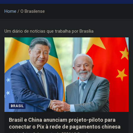
Home
O Brasilense
Um diário de notícias que trabalha por Brasília
BRASIL
Brasil e China anunciam projeto-piloto para
conectar o Pix à rede de pagamentos chinesa