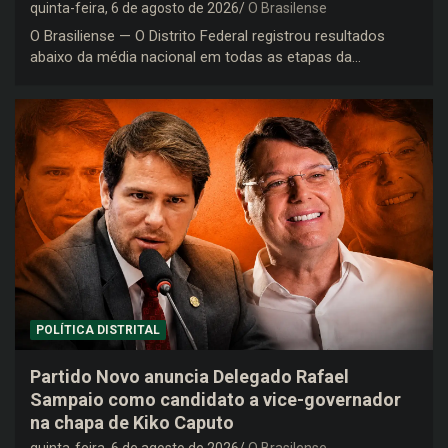
quinta-feira, 6 de agosto de 2026
O Brasilense
O Brasiliense — O Distrito Federal registrou resultados
abaixo da média nacional em todas as etapas da…
POLÍTICA DISTRITAL
Partido Novo anuncia Delegado Rafael
Sampaio como candidato a vice-governador
na chapa de Kiko Caputo