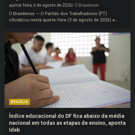
quinta-feira, 6 de agosto de 2026
O Brasilense
O Brasiliense — O Partido dos Trabalhadores (PT)
oficializou nesta quarta-feira (5 de agosto de 2026) a…
BRASÍLIA
Índice educacional do DF fica abaixo da média
nacional em todas as etapas de ensino, aponta
Ideb