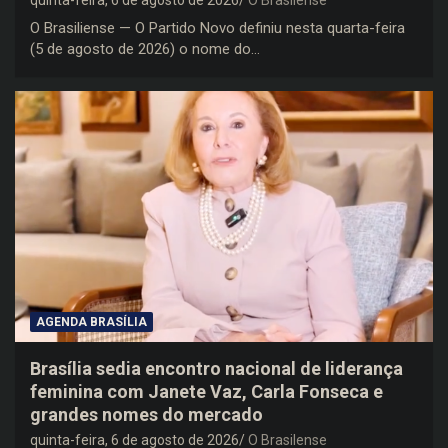
quinta-feira, 6 de agosto de 2026
O Brasilense
O Brasiliense — O Partido Novo definiu nesta quarta-feira
(5 de agosto de 2026) o nome do…
AGENDA BRASÍLIA
Brasília sedia encontro nacional de liderança
feminina com Janete Vaz, Carla Fonseca e
grandes nomes do mercado
quinta-feira, 6 de agosto de 2026
O Brasilense