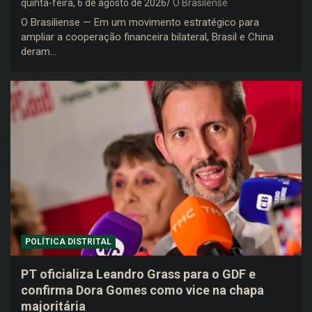
quinta-feira, 6 de agosto de 2026
O Brasilense
O Brasiliense — Em um movimento estratégico para
ampliar a cooperação financeira bilateral, Brasil e China
deram…
POLÍTICA DISTRITAL
PT oficializa Leandro Grass para o GDF e
confirma Dora Gomes como vice na chapa
majoritária