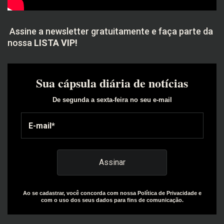
Assine a newsletter gratuitamente e faça parte da
nossa
LISTA VIP!
Sua cápsula diária de notícias
De segunda a sexta-feira no seu e-mail
Ao se cadastrar, você concorda com nossa Política de Privacidade e
com o uso dos seus dados para fins de comunicação.