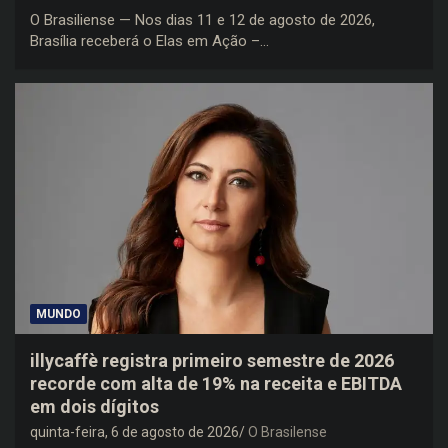
O Brasiliense — Nos dias 11 e 12 de agosto de 2026,
Brasília receberá o Elas em Ação –…
MUNDO
illycaffè registra primeiro semestre de 2026
recorde com alta de 19% na receita e EBITDA
em dois dígitos
quinta-feira, 6 de agosto de 2026
O Brasilense