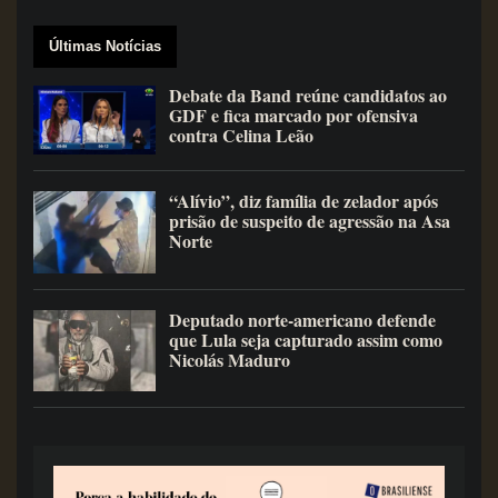
Últimas Notícias
Debate da Band reúne candidatos ao
GDF e fica marcado por ofensiva
contra Celina Leão
“Alívio”, diz família de zelador após
prisão de suspeito de agressão na Asa
Norte
Deputado norte-americano defende
que Lula seja capturado assim como
Nicolás Maduro