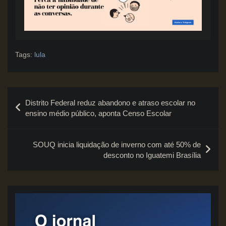
Tags:
lula
Navegação
Distrito Federal reduz abandono e atraso escolar no
de
ensino médio público, aponta Censo Escolar
Post
SOUQ inicia liquidação de inverno com até 50% de
desconto no Iguatemi Brasília