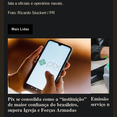
fala a oficiais e operários navais.
Foto: Ricardo Stuckert / PR
Mais Lidas
Emissão de 
Pix se consolida como a “instituição”
serviço mai
de maior confiança do brasileiro,
supera Igreja e Forças Armadas