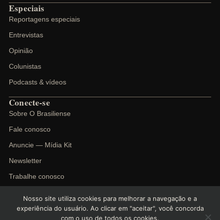
Especiais
Reportagens especiais
Entrevistas
Opinião
Colunistas
Podcasts & vídeos
Conecte-se
Sobre O Brasiliense
Fale conosco
Anuncie — Mídia Kit
Newsletter
Trabalhe conosco
Nosso site utiliza cookies para melhorar a navegação e a
experiência do usuário. Ao clicar em "aceitar", você concorda
com o uso de todos os cookies.