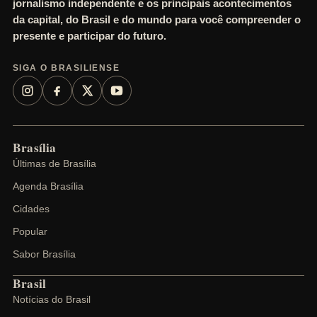
jornalismo independente e os principais acontecimentos
da capital, do Brasil e do mundo para você compreender o
presente e participar do futuro.
SIGA O BRASILIENSE
Brasília
Últimas de Brasília
Agenda Brasília
Cidades
Popular
Sabor Brasília
Brasil
Notícias do Brasil