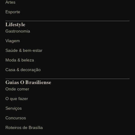
Artes
Esporte
Lifestyle
Gastronomia
Viagem
Saúde & bem-estar
Moda & beleza
Casa & decoração
Guias O Brasiliense
Onde comer
O que fazer
Serviços
Concursos
Roteiros de Brasília