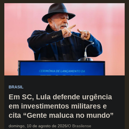
BRASIL
Em SC, Lula defende urgência
em investimentos militares e
cita “Gente maluca no mundo”
domingo, 10 de agosto de 2026
O Brasilense