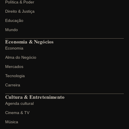
Política & Poder
Direito & Justiça
Educação
Mundo
Economia & Negócios
Economia
Alma do Negócio
Mercados
Tecnologia
Carreira
Cultura & Entretenimento
Agenda cultural
Cinema & TV
Música