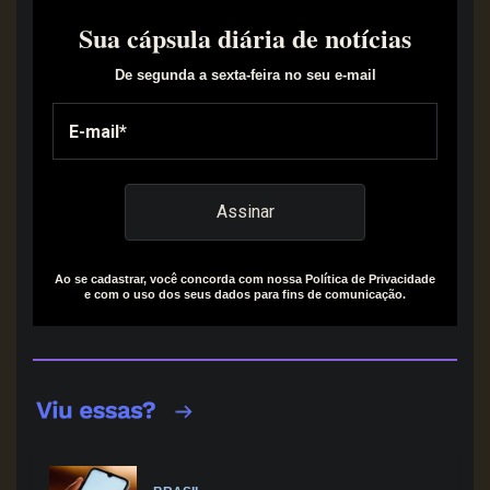
Sua cápsula diária de notícias
De segunda a sexta-feira no seu e-mail
Ao se cadastrar, você concorda com nossa Política de Privacidade
e com o uso dos seus dados para fins de comunicação.