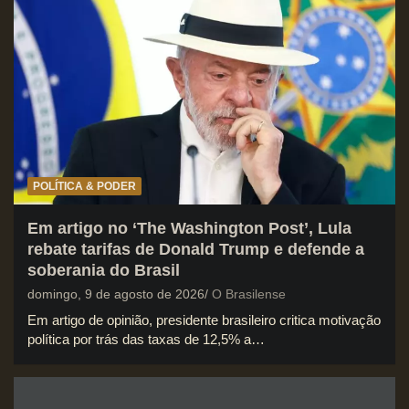
POLÍTICA & PODER
Em artigo no ‘The Washington Post’, Lula
rebate tarifas de Donald Trump e defende a
soberania do Brasil
domingo, 9 de agosto de 2026
O Brasilense
Em artigo de opinião, presidente brasileiro critica motivação
política por trás das taxas de 12,5% a…