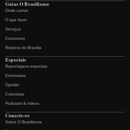
Guias O Brasiliense
Onde comer
O que fazer
Serviços
Concursos
Roteiros de Brasília
Especiais
Reportagens especiais
Entrevistas
Opinião
Colunistas
Podcasts & vídeos
Conecte-se
Sobre O Brasiliense