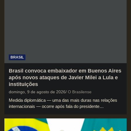
BRASIL
Brasil convoca embaixador em Buenos Aires
após novos ataques de Javier Milei a Lula e
instituições
domingo, 9 de agosto de 2026
O Brasilense
Medida diplomática — uma das mais duras nas relações
internacionais — ocorre após fala do presidente…