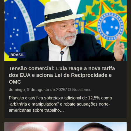
BRASIL
Tensão comercial: Lula reage a nova tarifa
dos EUA e aciona Lei de Reciprocidade e
OMC
domingo, 9 de agosto de 2026
O Brasilense
Planalto classifica sobretaxa adicional de 12,5% como
“arbitrária e manipuladora” e rebate acusações norte-
americanas sobre trabalho…