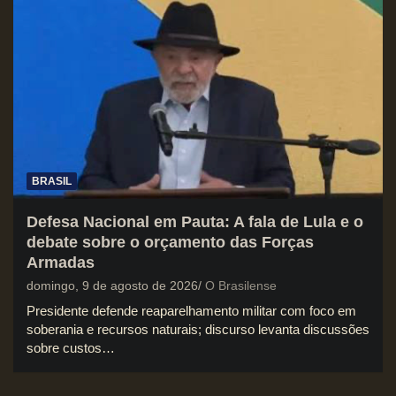
BRASIL
Defesa Nacional em Pauta: A fala de Lula e o
debate sobre o orçamento das Forças
Armadas
domingo, 9 de agosto de 2026
O Brasilense
Presidente defende reaparelhamento militar com foco em
soberania e recursos naturais; discurso levanta discussões
sobre custos…