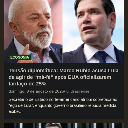
ECONOMIA
Tensão diplomática: Marco Rubio acusa Lula
de agir de “má-fé” após EUA oficializarem
tarifaço de 25%
domingo, 9 de agosto de 2026
O Brasilense
Secretário de Estado norte-americano atribui sobretaxa ao
“ego de Lula”, enquanto governo brasileiro repudia medida,
exibe…