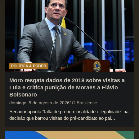
POLÍTICA & PODER
Moro resgata dados de 2018 sobre visitas a
Lula e critica punição de Moraes a Flávio
Bolsonaro
domingo, 9 de agosto de 2026
O Brasilense
Senador aponta “falta de proporcionalidade e legalidade” na
decisão que barrou visitas do pré-candidato ao pai…