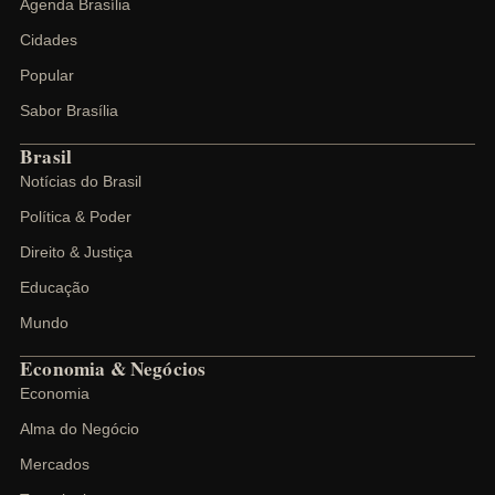
Agenda Brasília
Cidades
Popular
Sabor Brasília
Brasil
Notícias do Brasil
Política & Poder
Direito & Justiça
Educação
Mundo
Economia & Negócios
Economia
Alma do Negócio
Mercados