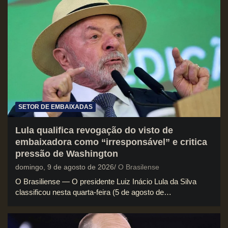
SETOR DE EMBAIXADAS
Lula qualifica revogação do visto de
embaixadora como “irresponsável” e critica
pressão de Washington
domingo, 9 de agosto de 2026
O Brasilense
O Brasiliense — O presidente Luiz Inácio Lula da Silva
classificou nesta quarta-feira (5 de agosto de…