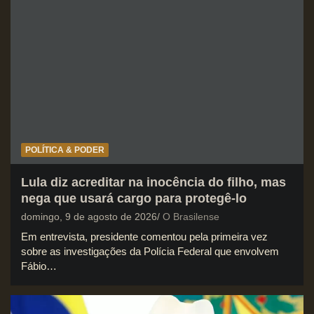
POLÍTICA & PODER
Lula diz acreditar na inocência do filho, mas
nega que usará cargo para protegê-lo
domingo, 9 de agosto de 2026
O Brasilense
Em entrevista, presidente comentou pela primeira vez
sobre as investigações da Polícia Federal que envolvem
Fábio…