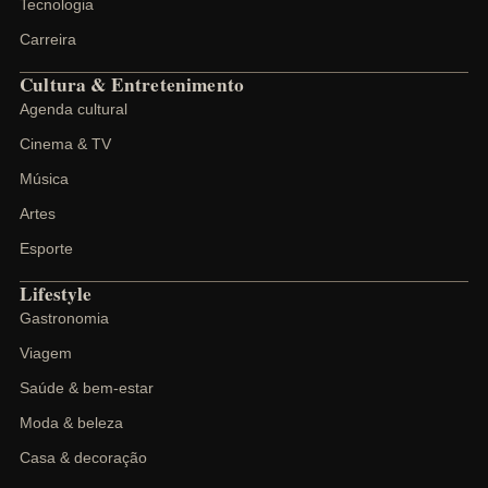
Tecnologia
Carreira
Cultura & Entretenimento
Agenda cultural
Cinema & TV
Música
Artes
Esporte
Lifestyle
Gastronomia
Viagem
Saúde & bem-estar
Moda & beleza
Casa & decoração