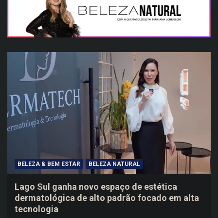
BELEZA & BEM ESTAR
BELEZA NATURAL
Lago Sul ganha novo espaço de estética
dermatológica de alto padrão focado em alta
tecnologia