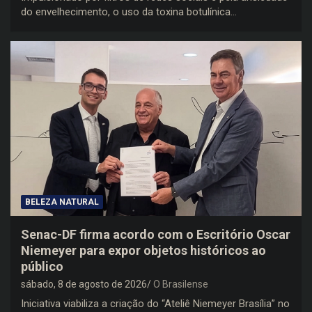
do envelhecimento, o uso da toxina botulínica…
BELEZA NATURAL
Senac-DF firma acordo com o Escritório Oscar
Niemeyer para expor objetos históricos ao
público
sábado, 8 de agosto de 2026
O Brasilense
Iniciativa viabiliza a criação do “Ateliê Niemeyer Brasília” no