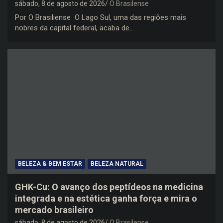
sábado, 8 de agosto de 2026
O Brasilense
Por O Brasiliense O Lago Sul, uma das regiões mais
nobres da capital federal, acaba de…
BELEZA & BEM ESTAR
BELEZA NATURAL
GHK-Cu: O avanço dos peptídeos na medicina
integrada e na estética ganha força e mira o
mercado brasileiro
sábado, 8 de agosto de 2026
O Brasilense