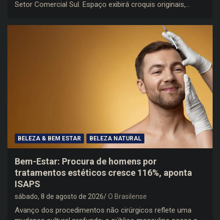
Setor Comercial Sul. Espaço exibirá croquis originais,…
BELEZA & BEM ESTAR
BELEZA NATURAL
Bem-Estar: Procura de homens por
tratamentos estéticos cresce 116%, aponta
ISAPS
sábado, 8 de agosto de 2026
O Brasilense
Avanço dos procedimentos não cirúrgicos reflete uma