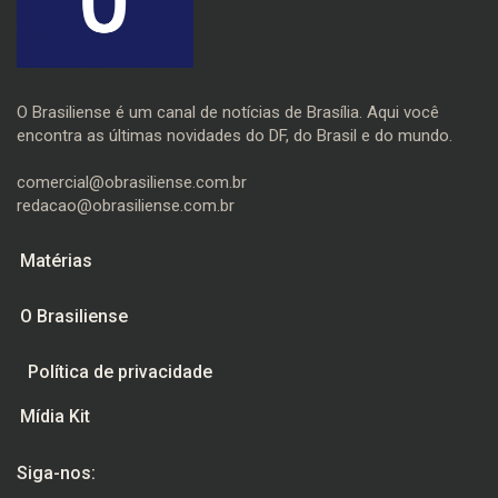
O Brasiliense é um canal de notícias de Brasília. Aqui você
encontra as últimas novidades do DF, do Brasil e do mundo.
comercial@obrasiliense.com.br
redacao@obrasiliense.com.br
Matérias
O Brasiliense
Política de privacidade
Mídia Kit
Siga-nos: