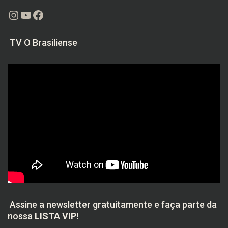
Instagram
Youtube
Facebook
TV O Brasiliense
Assine a newsletter gratuitamente e faça parte da
nossa
LISTA VIP!