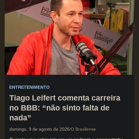
ENTRETENIMENTO
Tiago Leifert comenta carreira
no BBB: “não sinto falta de
nada”
domingo, 9 de agosto de 2026
O Brasilense