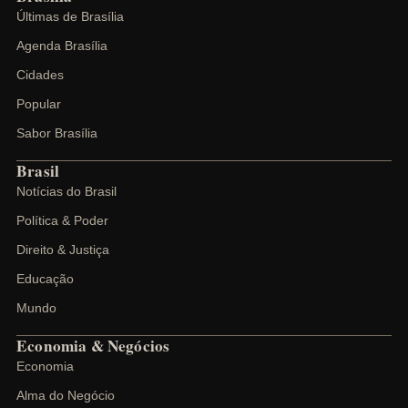
Últimas de Brasília
Agenda Brasília
Cidades
Popular
Sabor Brasília
Brasil
Notícias do Brasil
Política & Poder
Direito & Justiça
Educação
Mundo
Economia & Negócios
Economia
Alma do Negócio