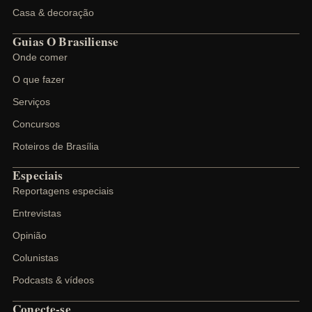
Casa & decoração
Guias O Brasiliense
Onde comer
O que fazer
Serviços
Concursos
Roteiros de Brasília
Especiais
Reportagens especiais
Entrevistas
Opinião
Colunistas
Podcasts & vídeos
Conecte-se