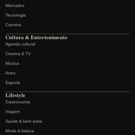
Mercados
Tecnologia
Carreira
Cultura & Entretenimento
Agenda cultural
Cinema & TV
Música
Artes
Esporte
Lifestyle
Gastronomia
Viagem
Saúde & bem-estar
Moda & beleza