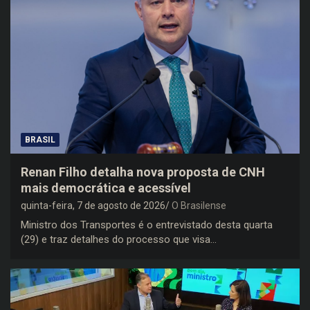
BRASIL
Renan Filho detalha nova proposta de CNH
mais democrática e acessível
quinta-feira, 7 de agosto de 2026
O Brasilense
Ministro dos Transportes é o entrevistado desta quarta
(29) e traz detalhes do processo que visa…