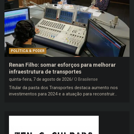
POLÍTICA & PODER
Renan Filho: somar esforços para melhorar
infraestrutura de transportes
quinta-feira, 7 de agosto de 2026
O Brasilense
Titular da pasta dos Transportes destaca aumento nos
investimentos para 2024 e a atuação para reconstruir…