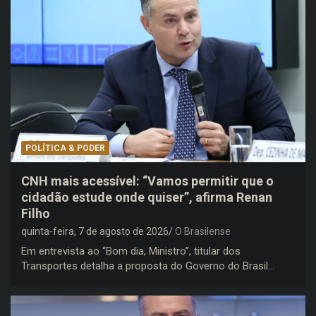
POLÍTICA & PODER
CNH mais acessível: “Vamos permitir que o
cidadão estude onde quiser”, afirma Renan
Filho
quinta-feira, 7 de agosto de 2026
O Brasilense
Em entrevista ao “Bom dia, Ministro”, titular dos
Transportes detalha a proposta do Governo do Brasil…