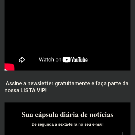
Assine a newsletter gratuitamente e faça parte da
nossa
LISTA VIP!
Sua cápsula diária de notícias
De segunda a sexta-feira no seu e-mail