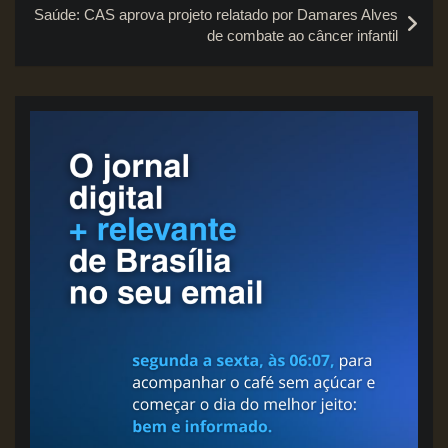
Saúde: CAS aprova projeto relatado por Damares Alves
de combate ao câncer infantil