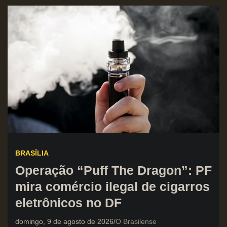
BRASÍLIA
Operação “Puff The Dragon”: PF
mira comércio ilegal de cigarros
eletrônicos no DF
domingo, 9 de agosto de 2026
O Brasilense