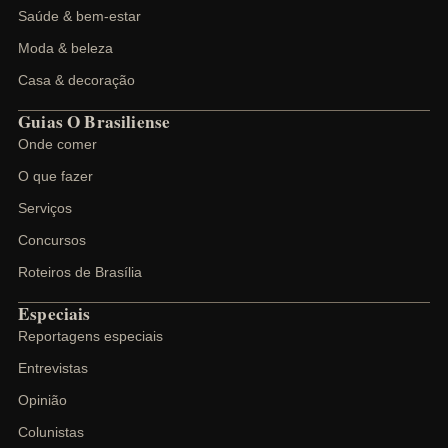
Saúde & bem-estar
Moda & beleza
Casa & decoração
Guias O Brasiliense
Onde comer
O que fazer
Serviços
Concursos
Roteiros de Brasília
Especiais
Reportagens especiais
Entrevistas
Opinião
Colunistas