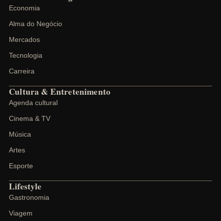
Economia
Alma do Negócio
Mercados
Tecnologia
Carreira
Cultura & Entretenimento
Agenda cultural
Cinema & TV
Música
Artes
Esporte
Lifestyle
Gastronomia
Viagem