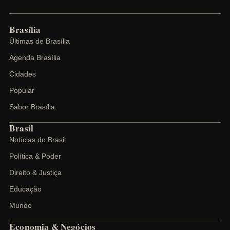
Brasília
Últimas de Brasília
Agenda Brasília
Cidades
Popular
Sabor Brasília
Brasil
Notícias do Brasil
Política & Poder
Direito & Justiça
Educação
Mundo
Economia & Negócios