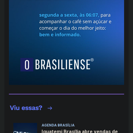
AGENDA BRASÍLIA
Iguatemi Brasília abre vendas de