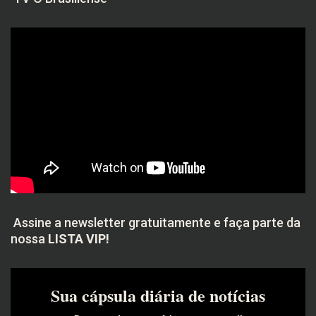
Assine a newsletter gratuitamente e faça parte da
nossa
LISTA VIP!
Sua cápsula diária de notícias