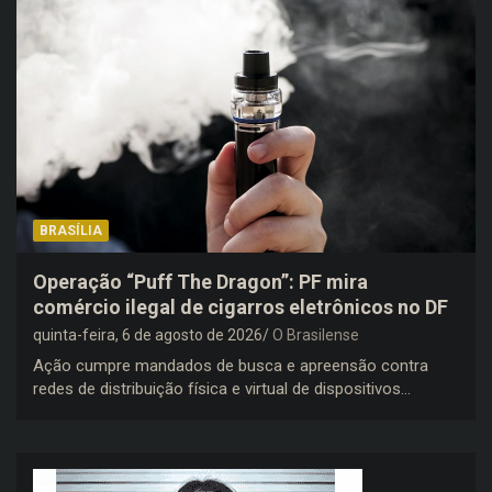
BRASÍLIA
Operação “Puff The Dragon”: PF mira
comércio ilegal de cigarros eletrônicos no DF
quinta-feira, 6 de agosto de 2026
O Brasilense
Ação cumpre mandados de busca e apreensão contra
redes de distribuição física e virtual de dispositivos…