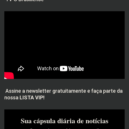
Assine a newsletter gratuitamente e faça parte da
nossa
LISTA VIP!
Sua cápsula diária de notícias