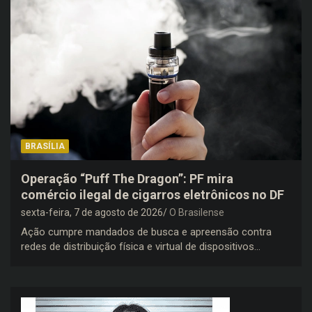
BRASÍLIA
Operação “Puff The Dragon”: PF mira
comércio ilegal de cigarros eletrônicos no DF
sexta-feira, 7 de agosto de 2026
O Brasilense
Ação cumpre mandados de busca e apreensão contra
redes de distribuição física e virtual de dispositivos…