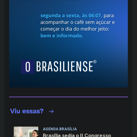
AGENDA BRASÍLIA
Brasília sedia o II Congresso