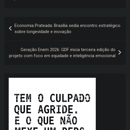
Navegação
Economia Prateada: Brasília sedia encontro estratégico
de
sobre longevidade e inovação
Post
Geração Enem 2026: GDF inicia terceira edição do
projeto com foco em equidade e inteligência emocional