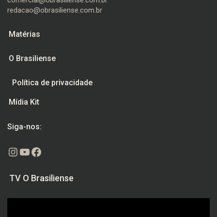
redacao@obrasiliense.com.br
Matérias
O Brasiliense
Política de privacidade
Mídia Kit
Siga-nos:
Instagram
Youtube
Facebook
TV O Brasiliense