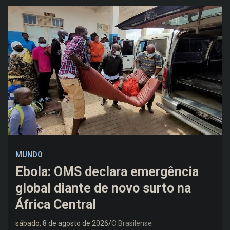
MUNDO
Ebola: OMS declara emergência
global diante de novo surto na
África Central
sábado, 8 de agosto de 2026
O Brasilense