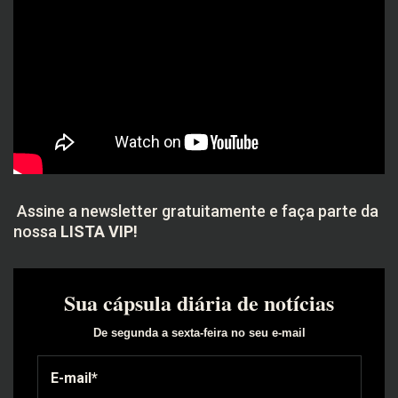
Assine a newsletter gratuitamente e faça parte da
nossa
LISTA VIP!
Sua cápsula diária de notícias
De segunda a sexta-feira no seu e-mail