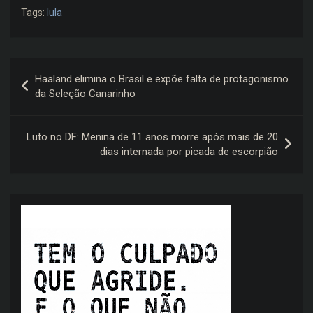
Tags:
lula
Navegação
Haaland elimina o Brasil e expõe falta de protagonismo
de
da Seleção Canarinho
Post
Luto no DF: Menina de 11 anos morre após mais de 20
dias internada por picada de escorpião