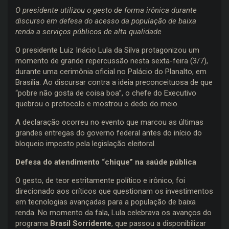
O presidente utilizou o gesto de forma irônica durante
discurso em defesa do acesso da população de baixa
renda a serviços públicos de alta qualidade
O presidente Luiz Inácio Lula da Silva protagonizou um
momento de grande repercussão nesta sexta-feira (3/7),
durante uma cerimônia oficial no Palácio do Planalto, em
Brasília. Ao discursar contra a ideia preconceituosa de que
“pobre não gosta de coisa boa”, o chefe do Executivo
quebrou o protocolo e mostrou o dedo do meio.
A declaração ocorreu no evento que marcou as últimas
grandes entregas do governo federal antes do início do
bloqueio imposto pela legislação eleitoral.
Defesa do atendimento “chique” na saúde pública
O gesto, de teor estritamente político e irônico, foi
direcionado aos críticos que questionam os investimentos
em tecnologias avançadas para a população de baixa
renda. No momento da fala, Lula celebrava os avanços do
programa
Brasil Sorridente
, que passou a disponibilizar