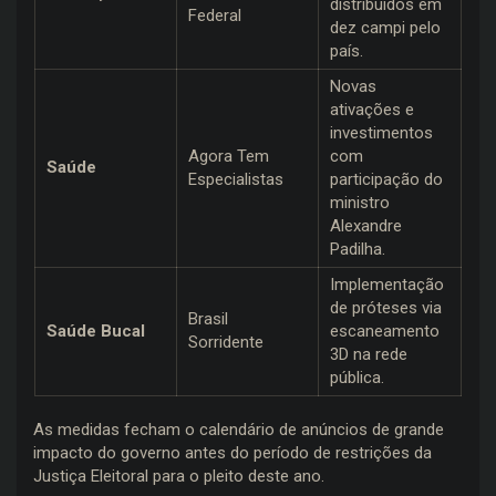
distribuídos em
Federal
dez campi pelo
país.
Novas
ativações e
investimentos
Agora Tem
com
Saúde
Especialistas
participação do
ministro
Alexandre
Padilha.
Implementação
de próteses via
Brasil
Saúde Bucal
escaneamento
Sorridente
3D na rede
pública.
As medidas fecham o calendário de anúncios de grande
impacto do governo antes do período de restrições da
Justiça Eleitoral para o pleito deste ano.