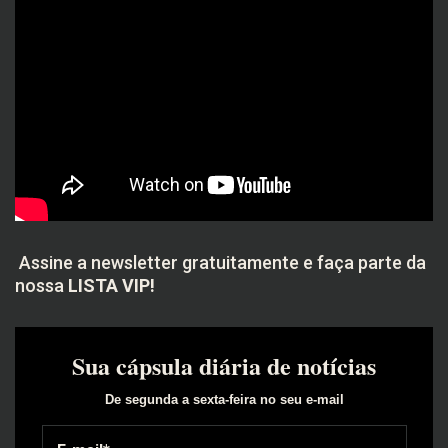
Assine a newsletter gratuitamente e faça parte da
nossa
LISTA VIP!
Sua cápsula diária de notícias
De segunda a sexta-feira no seu e-mail