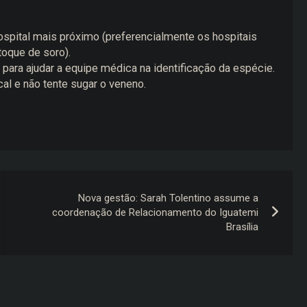
spital mais próximo (preferencialmente os hospitais
toque de soro).
para ajudar a equipe médica na identificação da espécie.
al e não tente sugar o veneno.
Nova gestão: Sarah Tolentino assume a
coordenação de Relacionamento do Iguatemi
Brasília