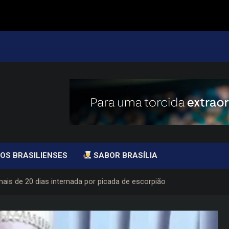
OS BRASILIENSES
SABOR BRASÍLIA
ais de 20 dias internada por picada de escorpião