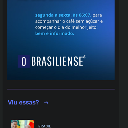
BRASIL