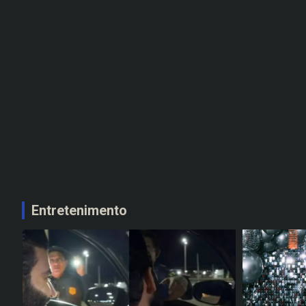
Entretenimento