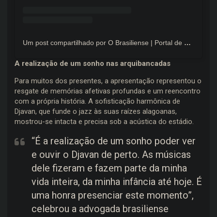
Um post compartilhado por O Brasiliense | Portal de Notícias | Brasília (@obrasilienseoficial)
A realização de um sonho nas arquibancadas
Para muitos dos presentes, a apresentação representou o
resgate de memórias afetivas profundas e um reencontro
com a própria história. A sofisticação harmônica de
Djavan, que funde o jazz às suas raízes alagoanas,
mostrou-se intacta e precisa sob a acústica do estádio.
“É a realização de um sonho poder ver
e ouvir o Djavan de perto. As músicas
dele fizeram e fazem parte da minha
vida inteira, da minha infância até hoje. É
uma honra presenciar este momento”,
celebrou a advogada brasiliense