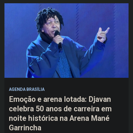
AGENDA BRASÍLIA
Emoção e arena lotada: Djavan
celebra 50 anos de carreira em
noite histórica na Arena Mané
Garrincha