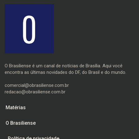
O Brasiliense é um canal de notícias de Brasília. Aqui você
encontra as últimas novidades do DF, do Brasil e do mundo.
comercial@obrasiliense.com.br
redacao@obrasiliense.com.br
Matérias
O Brasiliense
Política de privacidade