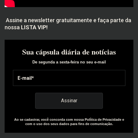
Assine a newsletter gratuitamente e faça parte da
nossa
LISTA VIP!
Sua cápsula diária de notícias
De segunda a sexta-feira no seu e-mail
Ao se cadastrar, você concorda com nossa Política de Privacidade e
com o uso dos seus dados para fins de comunicação.