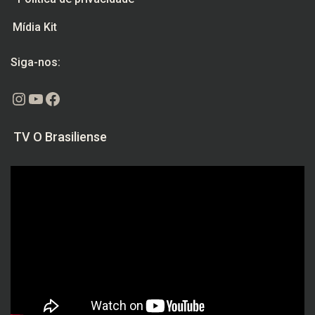
Mídia Kit
Siga-nos:
Instagram
Youtube
Facebook
TV O Brasiliense