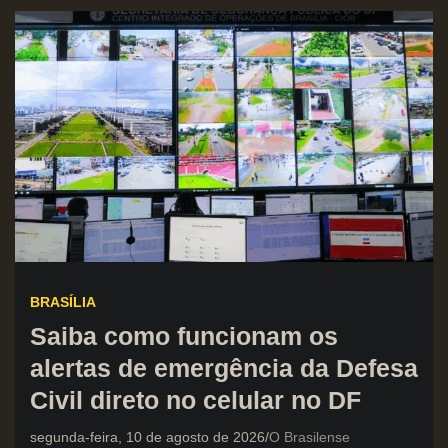
BRASÍLIA
Saiba como funcionam os
alertas de emergência da Defesa
Civil direto no celular no DF
segunda-feira, 10 de agosto de 2026
O Brasilense