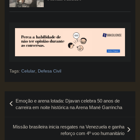
Tags:
Celular
,
Defesa Civil
Navegação
Emoção e arena lotada: Djavan celebra 50 anos de
de
carreira em noite histórica na Arena Mané Garrincha
Post
Missão brasileira inicia resgates na Venezuela e ganha
reforço com 4º voo humanitário