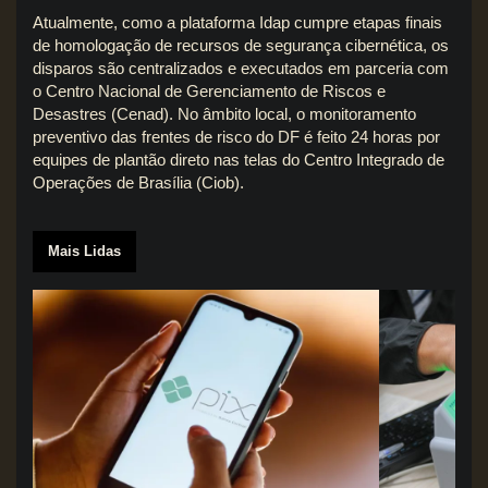
Atualmente, como a plataforma Idap cumpre etapas finais
de homologação de recursos de segurança cibernética, os
disparos são centralizados e executados em parceria com
o Centro Nacional de Gerenciamento de Riscos e
Desastres (Cenad). No âmbito local, o monitoramento
preventivo das frentes de risco do DF é feito 24 horas por
equipes de plantão direto nas telas do Centro Integrado de
Operações de Brasília (Ciob).
Mais Lidas