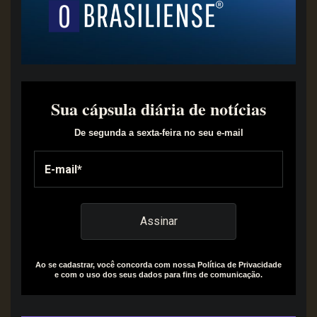
Sua cápsula diária de notícias
De segunda a sexta-feira no seu e-mail
Ao se cadastrar, você concorda com nossa Política de Privacidade
e com o uso dos seus dados para fins de comunicação.