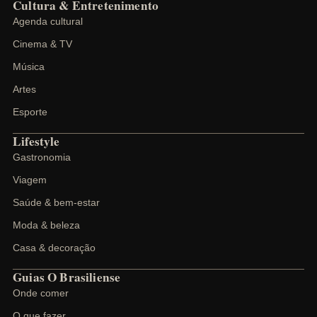
Cultura & Entretenimento
Agenda cultural
Cinema & TV
Música
Artes
Esporte
Lifestyle
Gastronomia
Viagem
Saúde & bem-estar
Moda & beleza
Casa & decoração
Guias O Brasiliense
Onde comer
O que fazer