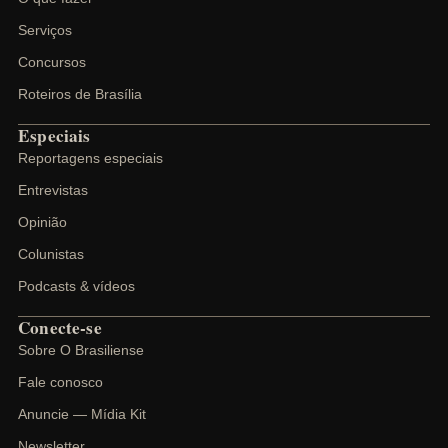
Serviços
Concursos
Roteiros de Brasília
Especiais
Reportagens especiais
Entrevistas
Opinião
Colunistas
Podcasts & vídeos
Conecte-se
Sobre O Brasiliense
Fale conosco
Anuncie — Mídia Kit
Newsletter