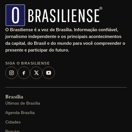
h
O Brasiliense é a voz de Brasília. Informação confiável,
jornalismo independente e os principais acontecimentos
da capital, do Brasil e do mundo para você compreender o
presente e participar do futuro.
SIGA O BRASILIENSE
Brasília
Últimas de Brasília
Agenda Brasília
Cidades
Popular