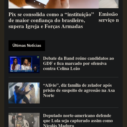
Emissão de 
Pix se consolida como a “instituição”
serviço mai
de maior confiança do brasileiro,
supera Igreja e Forças Armadas
Últimas Notícias
Debate da Band reúne candidatos ao
GDF e fica marcado por ofensiva
contra Celina Leão
“Alívio”, diz família de zelador após
prisão de suspeito de agressão na Asa
Norte
Deputado norte-americano defende
que Lula seja capturado assim como
Nicolás Maduro