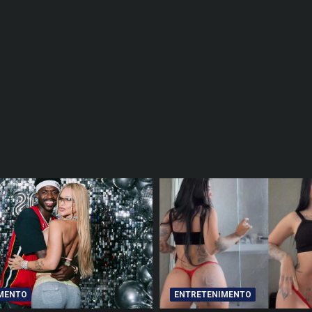
MENTO
ENTRETENIMENTO