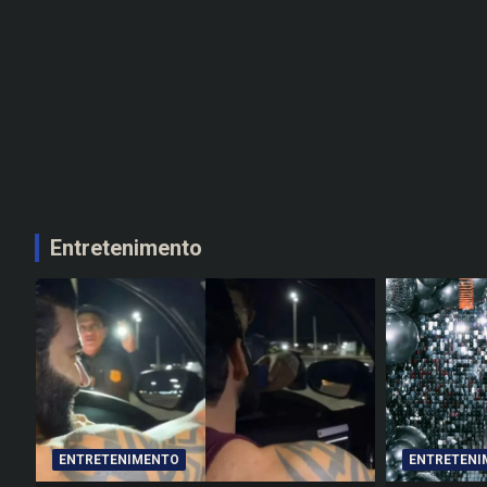
Entretenimento
ENTRETENIMENTO
ENTRETENI