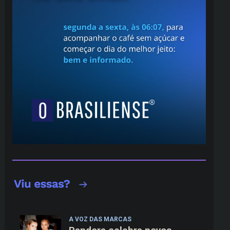
A VOZ DAS MARCAS