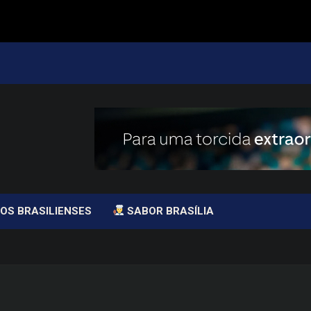
OS BRASILIENSES
SABOR BRASÍLIA