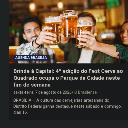
AGENDA BRASÍLIA
Brinde à Capital: 4ª edição do Fest Cerva ao
Quadrado ocupa o Parque da Cidade neste
fim de semana
sexta-feira, 7 de agosto de 2026
O Brasilense
BRASÍLIA – A cultura das cervejarias artesanais do
Distrito Federal ganha destaque neste sábado e domingo,
dias 16…