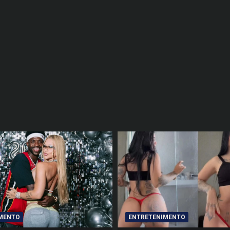
MENTO
ENTRETENIMENTO