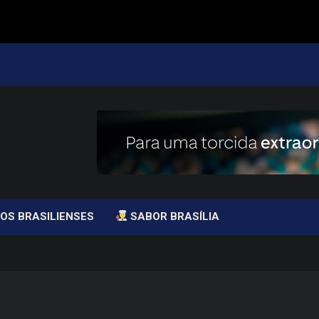
OS BRASILIENSES
SABOR BRASÍLIA