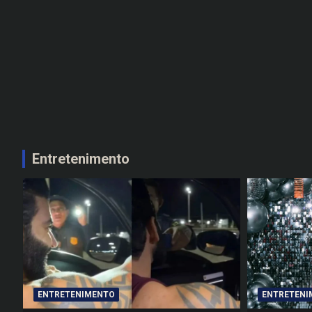
Entretenimento
ENTRETENIMENTO
ENTRETENI