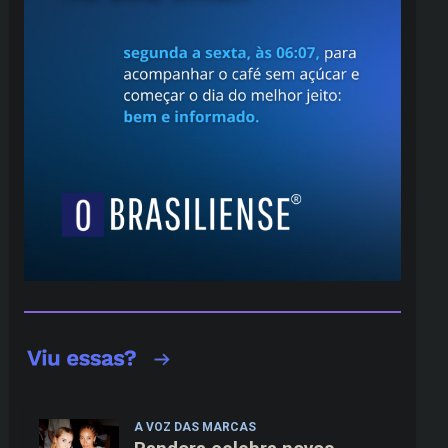
A VOZ DAS MARCAS