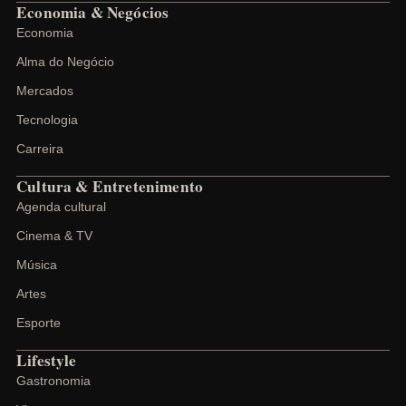
Economia & Negócios
Economia
Alma do Negócio
Mercados
Tecnologia
Carreira
Cultura & Entretenimento
Agenda cultural
Cinema & TV
Música
Artes
Esporte
Lifestyle
Gastronomia