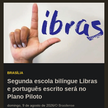
BRASÍLIA
Segunda escola bilíngue Libras
e português escrito será no
Plano Piloto
domingo, 9 de agosto de 2026
O Brasilense