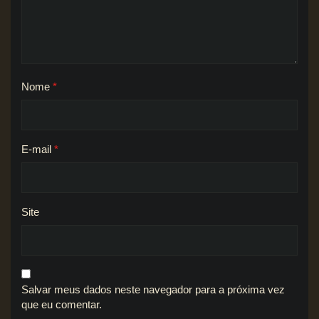
Nome
*
E-mail
*
Site
Salvar meus dados neste navegador para a próxima vez
que eu comentar.