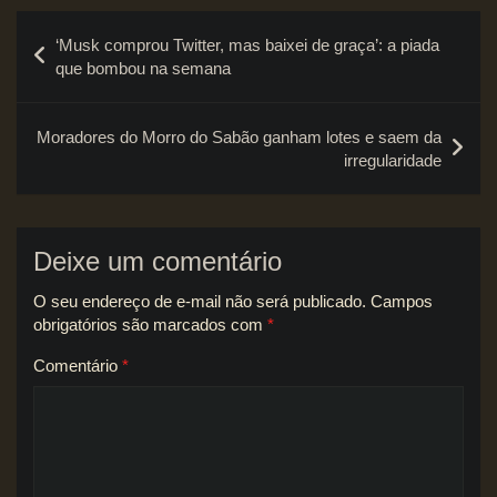
Navegação
‘Musk comprou Twitter, mas baixei de graça’: a piada
de
que bombou na semana
Post
Moradores do Morro do Sabão ganham lotes e saem da
irregularidade
Deixe um comentário
O seu endereço de e-mail não será publicado.
Campos
obrigatórios são marcados com
*
Comentário
*