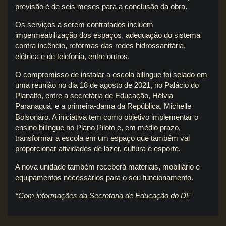
previsão é de seis meses para a conclusão da obra.
Os serviços a serem contratados incluem
impermeabilização dos espaços, adequação do sistema
contra incêndio, reformas das redes hidrossanitária,
elétrica e de telefonia, entre outros.
O compromisso de instalar a escola bilíngue foi selado em
uma reunião no dia 18 de agosto de 2021, no Palácio do
Planalto, entre a secretária de Educação, Hélvia
Paranaguá, e a primeira-dama da República, Michelle
Bolsonaro. A iniciativa tem como objetivo implementar o
ensino bilíngue no Plano Piloto e, em médio prazo,
transformar a escola em um espaço que também vai
proporcionar atividades de lazer, cultura e esporte.
A nova unidade também receberá materiais, mobiliário e
equipamentos necessários para o seu funcionamento.
*Com informações da Secretaria de Educação do DF