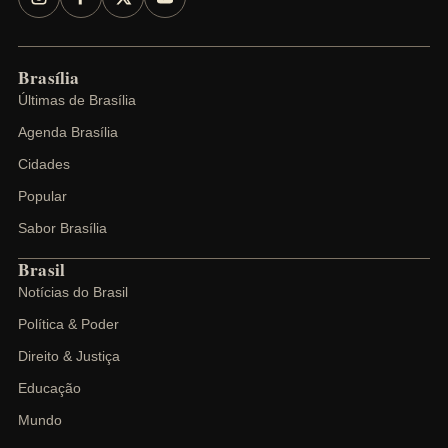
Brasília
Últimas de Brasília
Agenda Brasília
Cidades
Popular
Sabor Brasília
Brasil
Notícias do Brasil
Política & Poder
Direito & Justiça
Educação
Mundo