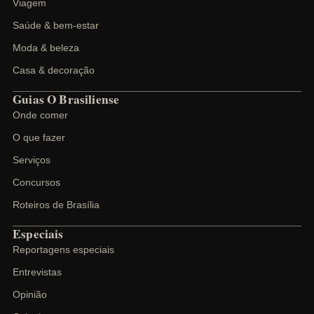
Viagem
Saúde & bem-estar
Moda & beleza
Casa & decoração
Guias O Brasiliense
Onde comer
O que fazer
Serviços
Concursos
Roteiros de Brasília
Especiais
Reportagens especiais
Entrevistas
Opinião