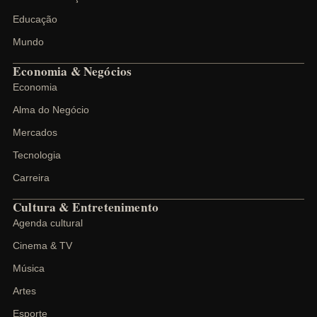
Educação
Mundo
Economia & Negócios
Economia
Alma do Negócio
Mercados
Tecnologia
Carreira
Cultura & Entretenimento
Agenda cultural
Cinema & TV
Música
Artes
Esporte