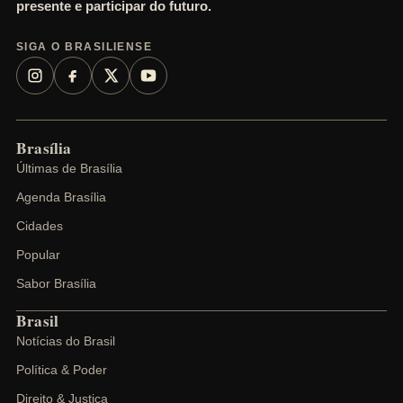
presente e participar do futuro.
SIGA O BRASILIENSE
Brasília
Últimas de Brasília
Agenda Brasília
Cidades
Popular
Sabor Brasília
Brasil
Notícias do Brasil
Política & Poder
Direito & Justiça