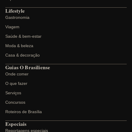
Lifestyle
Gastronomia
Viagem
Saúde & bem-estar
Moda & beleza
Casa & decoração
Guias O Brasiliense
Onde comer
O que fazer
Serviços
Concursos
Roteiros de Brasília
Especiais
Reportagens especiais