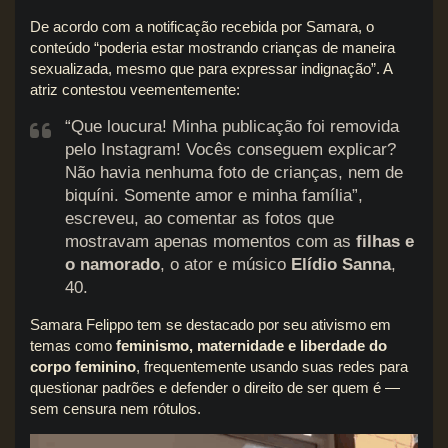
De acordo com a notificação recebida por Samara, o
conteúdo “poderia estar mostrando crianças de maneira
sexualizada, mesmo que para expressar indignação”. A
atriz contestou veementemente:
“Que loucura! Minha publicação foi removida
pelo Instagram! Vocês conseguem explicar?
Não havia nenhuma foto de crianças, nem de
biquíni. Somente amor e minha família”,
escreveu, ao comentar as fotos que
mostravam apenas momentos com as
filhas e
o namorado
, o ator e músico
Elídio Sanna
,
40.
Samara Felippo tem se destacado por seu ativismo em
temas como
feminismo, maternidade e liberdade do
corpo feminino
, frequentemente usando suas redes para
questionar padrões e defender o direito de ser quem é —
sem censura nem rótulos.