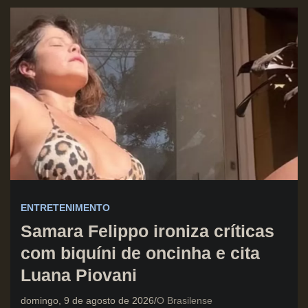
ENTRETENIMENTO
Samara Felippo ironiza críticas
com biquíni de oncinha e cita
Luana Piovani
domingo, 9 de agosto de 2026
O Brasilense