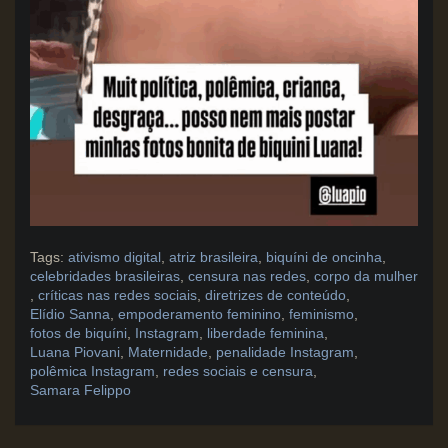
Tags:
ativismo digital
,
atriz brasileira
,
biquíni de oncinha
,
celebridades brasileiras
,
censura nas redes
,
corpo da mulher
,
críticas nas redes sociais
,
diretrizes de conteúdo
,
Elídio Sanna
,
empoderamento feminino
,
feminismo
,
fotos de biquíni
,
Instagram
,
liberdade feminina
,
Luana Piovani
,
Maternidade
,
penalidade Instagram
,
polêmica Instagram
,
redes sociais e censura
,
Samara Felippo