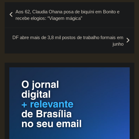
Navegação
Aos 62, Claudia Ohana posa de biquíni em Bonito e
de
recebe elogios: “Viagem mágica”
Post
DF abre mais de 3,8 mil postos de trabalho formais em
junho