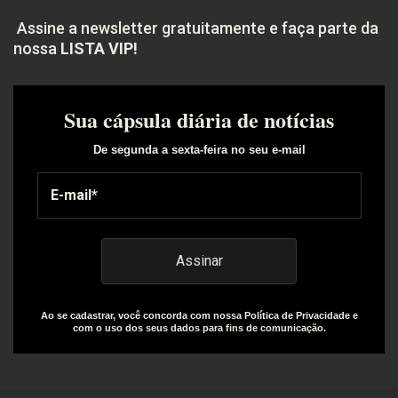
Assine a newsletter gratuitamente e faça parte da
nossa
LISTA VIP!
Sua cápsula diária de notícias
De segunda a sexta-feira no seu e-mail
Ao se cadastrar, você concorda com nossa Política de Privacidade e
com o uso dos seus dados para fins de comunicação.