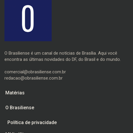
O Brasiliense é um canal de notícias de Brasília. Aqui você
encontra as últimas novidades do DF, do Brasil e do mundo.
comercial@obrasiliense.com.br
redacao@obrasiliense.com.br
Matérias
O Brasiliense
Política de privacidade