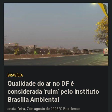
BRASÍLIA
Qualidade do ar no DF é
considerada ‘ruim’ pelo Instituto
Brasília Ambiental
sexta-feira, 7 de agosto de 2026
O Brasilense