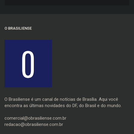
trânsito
O BRASILIENSE
O Brasiliense é um canal de notícias de Brasília. Aqui você
encontra as últimas novidades do DF, do Brasil e do mundo.
comercial@obrasiliense.com.br
redacao@obrasiliense.com.br