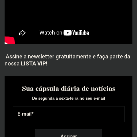
Assine a newsletter gratuitamente e faça parte da
nossa
LISTA VIP!
Sua cápsula diária de notícias
De segunda a sexta-feira no seu e-mail