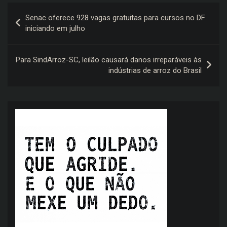
Navegação
Senac oferece 928 vagas gratuitas para cursos no DF
de
iniciando em julho
Post
Para SindArroz-SC, leilão causará danos irreparáveis às
indústrias de arroz do Brasil