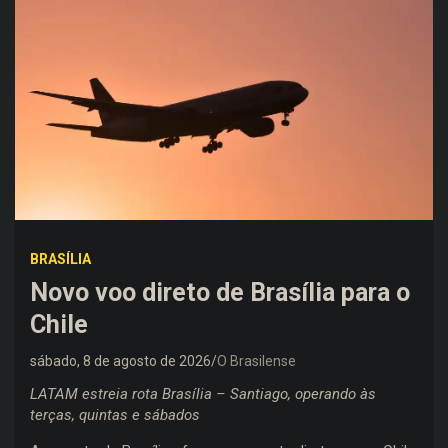
BRASÍLIA
Novo voo direto de Brasília para o
Chile
sábado, 8 de agosto de 2026
O Brasilense
LATAM estreia rota Brasília – Santiago, operando às
terças, quintas e sábados