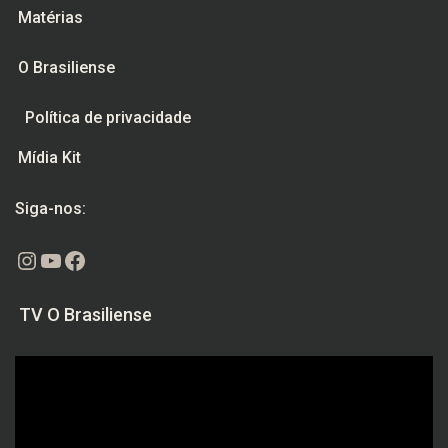
Matérias
O Brasiliense
Política de privacidade
Mídia Kit
Siga-nos:
Instagram
Youtube
Facebook
TV O Brasiliense