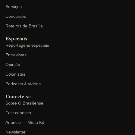
Serviços
Concursos
Roteiros de Brasília
Especiais
Reportagens especiais
Entrevistas
Opinião
Colunistas
Podcasts & vídeos
Conecte-se
Sobre O Brasiliense
Fale conosco
Anuncie — Mídia Kit
Newsletter