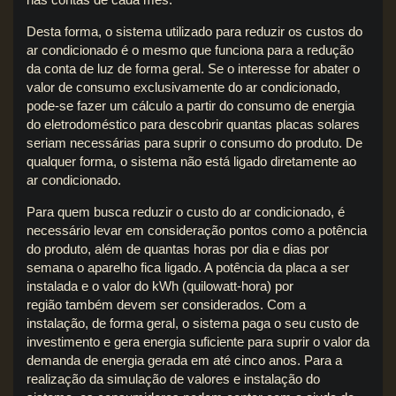
Desta forma, o sistema utilizado para reduzir os custos do
ar condicionado é o mesmo que funciona para a redução
da conta de luz de forma geral. Se o interesse for abater o
valor de consumo exclusivamente do ar condicionado,
pode-se fazer um cálculo a partir do consumo de energia
do eletrodoméstico para descobrir quantas placas solares
seriam necessárias para suprir o consumo do produto. De
qualquer forma, o sistema não está ligado diretamente ao
ar condicionado.
Para quem busca reduzir o custo do ar condicionado, é
necessário levar em consideração pontos como a potência
do produto, além de quantas horas por dia e dias por
semana o aparelho fica ligado. A potência da placa a ser
instalada e o valor do kWh (quilowatt-hora) por
região também devem ser considerados. Com a
instalação, de forma geral, o sistema paga o seu custo de
investimento e gera energia suficiente para suprir o valor da
demanda de energia gerada em até cinco anos. Para a
realização da simulação de valores e instalação do