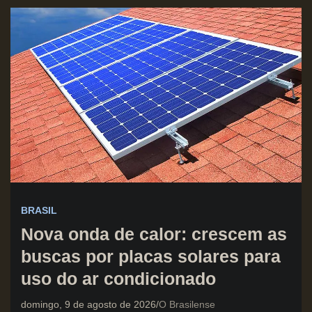
BRASIL
Nova onda de calor: crescem as
buscas por placas solares para
uso do ar condicionado
domingo, 9 de agosto de 2026
O Brasilense