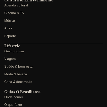
Agenda cultural
Cinema & TV
Música
Artes
Esporte
Lifestyle
Gastronomia
Viagem
Saúde & bem-estar
Moda & beleza
Casa & decoração
Guias O Brasiliense
Onde comer
O que fazer