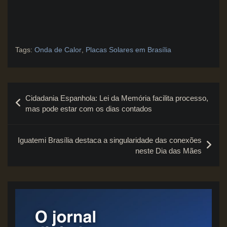
Tags:
Onda de Calor
,
Placas Solares em Brasília
Navegação
Cidadania Espanhola: Lei da Memória facilita processo,
de
mas pode estar com os dias contados
Post
Iguatemi Brasília destaca a singularidade das conexões
neste Dia das Mães