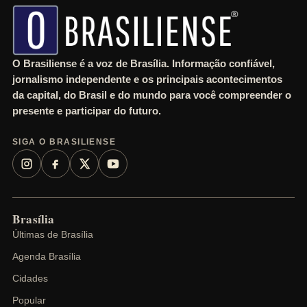
O Brasiliense é a voz de Brasília. Informação confiável,
jornalismo independente e os principais acontecimentos
da capital, do Brasil e do mundo para você compreender o
presente e participar do futuro.
SIGA O BRASILIENSE
Brasília
Últimas de Brasília
Agenda Brasília
Cidades
Popular