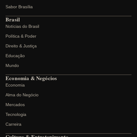
Sabor Brasília
Brasil
Notícias do Brasil
Política & Poder
Direito & Justiça
Educação
Mundo
Economia & Negócios
Economia
Alma do Negócio
Mercados
Tecnologia
Carreira
Cultura & Entretenimento