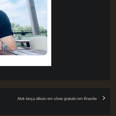
Alok lança álbum em show gratuito em Brasília