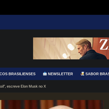
COS BRASILIENSES
NEWSLETTER
SABOR BRAS
asil”, escreve Elon Musk no X