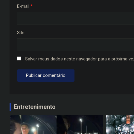
E-mail
*
Site
Salvar meus dados neste navegador para a próxima ve
Entretenimento