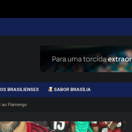
OS BRASILIENSES
SABOR BRASÍLIA
B ao Flamengo