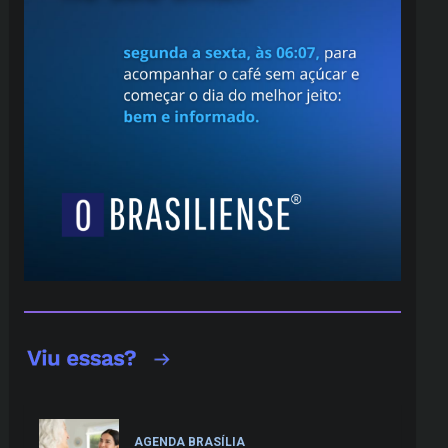
AGENDA BRASÍLIA