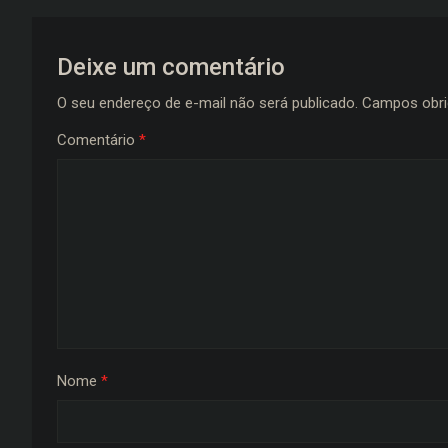
Deixe um comentário
O seu endereço de e-mail não será publicado.
Campos obri
Comentário
*
Nome
*