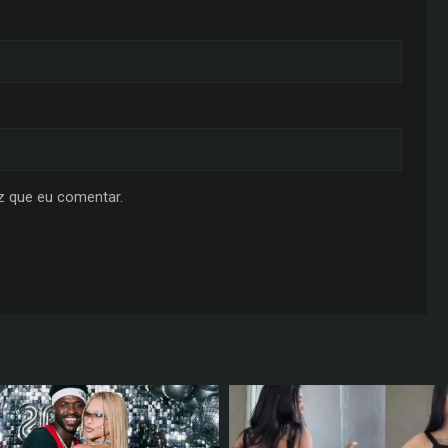
z que eu comentar.