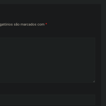
gatórios são marcados com
*