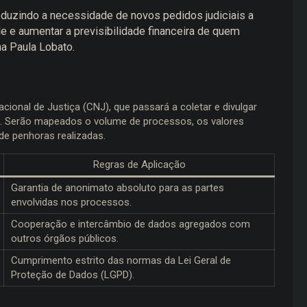
eduzindo a necessidade de novos pedidos judiciais a
ade e aumentar a previsibilidade financeira de quem
a Paula Lobato.
onal de Justiça (CNJ), que passará a coletar e divulgar
l. Serão mapeados o volume de processos, os valores
 de penhoras realizadas.
Regras de Aplicação
Garantia de anonimato absoluto para as partes
envolvidas nos processos.
Cooperação e intercâmbio de dados agregados com
outros órgãos públicos.
Cumprimento estrito das normas da Lei Geral de
Proteção de Dados (LGPD).