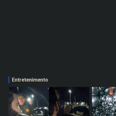
Entretenimento