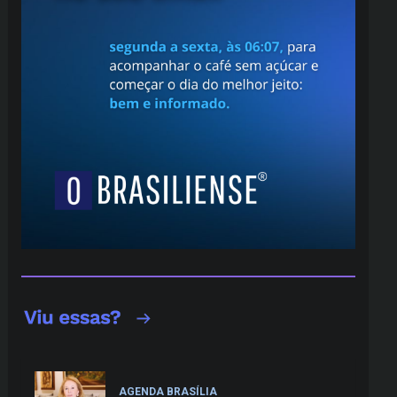
AGENDA BRASÍLIA