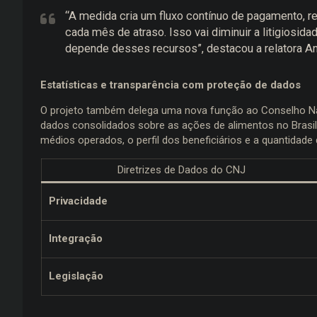
“A medida cria um fluxo contínuo de pagamento, r
cada mês de atraso. Isso vai diminuir a litigiosid
depende desses recursos”, destacou a relatora An
Estatísticas e transparência com proteção de dados
O projeto também delega uma nova função ao Conselho Naci
dados consolidados sobre as ações de alimentos no Brasi
médios operados, o perfil dos beneficiários e a quantidade
Diretrizes de Dados do CNJ
Privacidade
Integração
Legislação