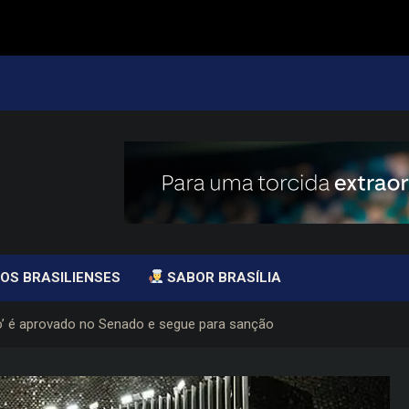
OS BRASILIENSES
SABOR BRASÍLIA
são’ é aprovado no Senado e segue para sanção