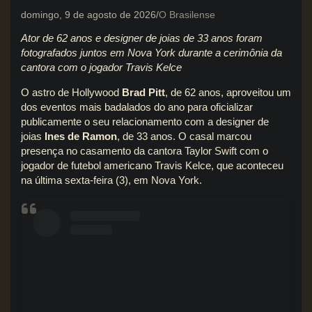
domingo, 9 de agosto de 2026
O Brasilense
Ator de 62 anos e designer de joias de 33 anos foram
fotografados juntos em Nova York durante a cerimônia da
cantora com o jogador Travis Kelce
O astro de Hollywood
Brad Pitt
, de 62 anos, aproveitou um
dos eventos mais badalados do ano para oficializar
publicamente o seu relacionamento com a designer de
joias
Ines de Ramon
, de 33 anos. O casal marcou
presença no casamento da cantora Taylor Swift com o
jogador de futebol americano Travis Kelce, que aconteceu
na última sexta-feira (3), em Nova York.