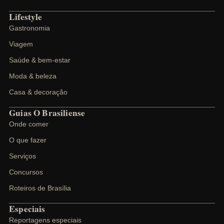
Lifestyle
Gastronomia
Viagem
Saúde & bem-estar
Moda & beleza
Casa & decoração
Guias O Brasiliense
Onde comer
O que fazer
Serviços
Concursos
Roteiros de Brasília
Especiais
Reportagens especiais