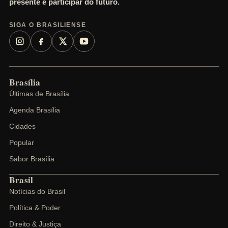
presente e participar do futuro.
SIGA O BRASILIENSE
Brasília
Últimas de Brasília
Agenda Brasília
Cidades
Popular
Sabor Brasília
Brasil
Notícias do Brasil
Política & Poder
Direito & Justiça