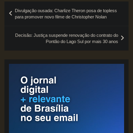
Navegação
Divulgação ousada: Charlize Theron posa de topless
de
para promover novo filme de Christopher Nolan
Post
Decisão: Justiça suspende renovação do contrato do
Pontão do Lago Sul por mais 30 anos