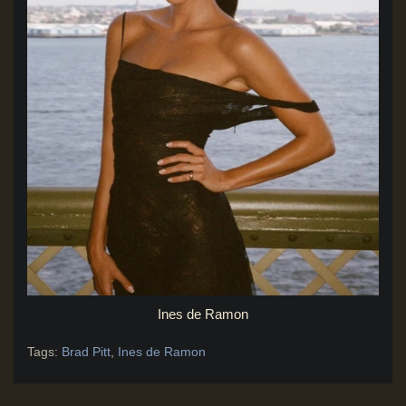
Ines de Ramon
Tags:
Brad Pitt
,
Ines de Ramon