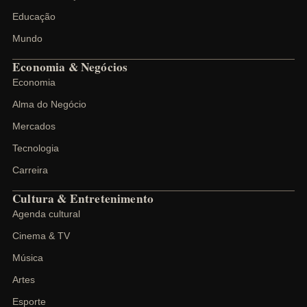
Educação
Mundo
Economia & Negócios
Economia
Alma do Negócio
Mercados
Tecnologia
Carreira
Cultura & Entretenimento
Agenda cultural
Cinema & TV
Música
Artes
Esporte