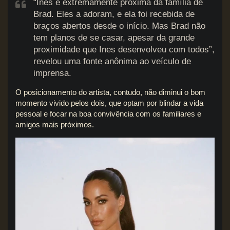
“Ines é extremamente próxima da família de
Brad. Eles a adoram, e ela foi recebida de
braços abertos desde o início. Mas Brad não
tem planos de se casar, apesar da grande
proximidade que Ines desenvolveu com todos”,
revelou uma fonte anônima ao veículo de
imprensa.
O posicionamento do artista, contudo, não diminui o bom
momento vivido pelos dois, que optam por blindar a vida
pessoal e focar na boa convivência com os familiares e
amigos mais próximos.