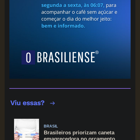
BRASIL
Brasileiros priorizam caneta
emagrecedora no orçamento