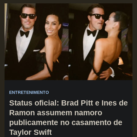
ENTRETENIMENTO
Status oficial: Brad Pitt e Ines de
Ramon assumem namoro
publicamente no casamento de
Taylor Swift