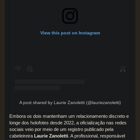
View this post on Instagram
A post shared by Laurie Zanoletti (@lauriezanoletti)
Embora os dois mantenham um relacionamento discreto e
longe dos holofotes desde 2022, a oficialização nas redes
sociais veio por meio de um registro publicado pela
cabeleireira
Laurie Zanoletti
. A profissional, responsável