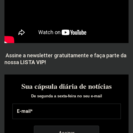
Assine a newsletter gratuitamente e faça parte da
nossa
LISTA VIP!
Sua cápsula diária de notícias
De segunda a sexta-feira no seu e-mail