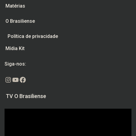
Matérias
O Brasiliense
Política de privacidade
Mídia Kit
Siga-nos:
Instagram
Youtube
Facebook
TV O Brasiliense