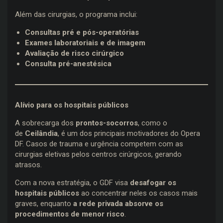
Além das cirurgias, o programa inclui:
Consultas pré e pós-operatórias
Exames laboratoriais e de imagem
Avaliação de risco cirúrgico
Consulta pré-anestésica
Alívio para os hospitais públicos
A sobrecarga dos
prontos-socorros
, como o
de
Ceilândia
, é um dos principais motivadores do Opera
DF. Casos de trauma e urgência competem com as
cirurgias eletivas pelos centros cirúrgicos, gerando
atrasos.
Com a nova estratégia, o GDF visa
desafogar os
hospitais públicos
ao concentrar neles os casos mais
graves, enquanto
a rede privada absorve os
procedimentos de menor risco
.