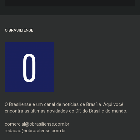
trânsito
O BRASILIENSE
O Brasiliense é um canal de notícias de Brasília. Aqui você
encontra as últimas novidades do DF, do Brasil e do mundo.
comercial@obrasiliense.com.br
redacao@obrasiliense.com.br