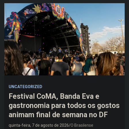
UNCATEGORIZED
Festival CoMA, Banda Eva e
gastronomia para todos os gostos
animam final de semana no DF
quinta-feira, 7 de agosto de 2026
O Brasilense