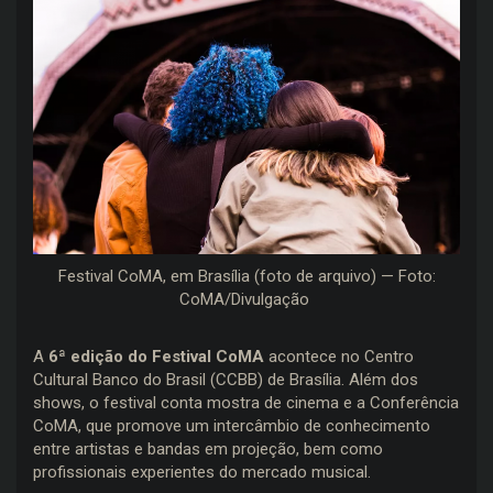
Festival CoMA, em Brasília (foto de arquivo) — Foto:
CoMA/Divulgação
A
6ª edição do Festival CoMA
acontece no Centro
Cultural Banco do Brasil (CCBB) de Brasília. Além dos
shows, o festival conta mostra de cinema e a Conferência
CoMA, que promove um intercâmbio de conhecimento
entre artistas e bandas em projeção, bem como
profissionais experientes do mercado musical.