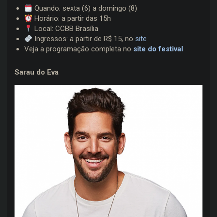
Quando: sexta (6) a domingo (8)
Horário: a partir das 15h
Local: CCBB Brasília
Ingressos: a partir de R$ 15, no
site
Veja a programação completa no
site do festival
Sarau do Eva