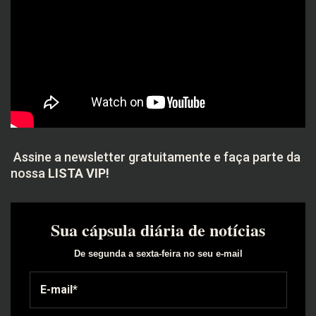
Assine a newsletter gratuitamente e faça parte da
nossa
LISTA VIP!
Sua cápsula diária de notícias
De segunda a sexta-feira no seu e-mail