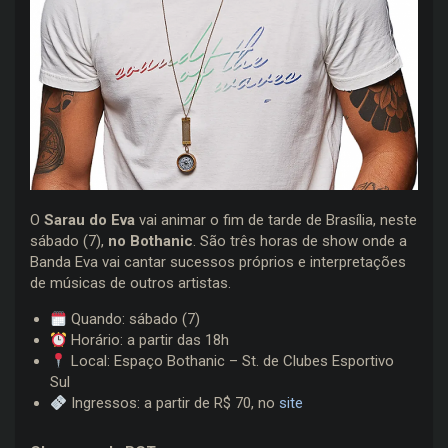
O
Sarau do Eva
vai animar o fim de tarde de Brasília, neste
sábado (7),
no Bothanic
. São três horas de show onde a
Banda Eva vai cantar sucessos próprios e interpretações
de músicas de outros artistas.
Quando: sábado (7)
Horário: a partir das 18h
Local: Espaço Bothanic – St. de Clubes Esportivo
Sul
Ingressos: a partir de R$ 70, no
site