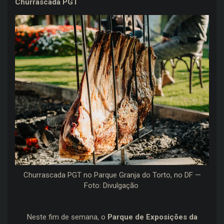
Churrascada PGT
Churrascada PGT no Parque Granja do Torto, no DF —
Foto: Divulgação
Neste fim de semana, o
Parque de Exposições da