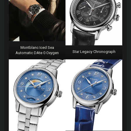
Montblanc Iced Sea
Star Legacy Chronograph
Automatic DAte 0 Oxygen