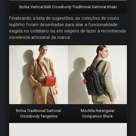
Bolsa Vertical Belt Crossbody Traditional Sartorial Khaki
Finalizando a lista de sugestões, as coleções de couro
legítimo foram desenhadas para aliar a funcionalidade
exigida no cotidiano ou em viagens de lazer à reconhecida
excelência artesanal da marca.
Bolsa Traditional Sartorial
Mochila Retangular
Crossbody Tangerine
Companion Black