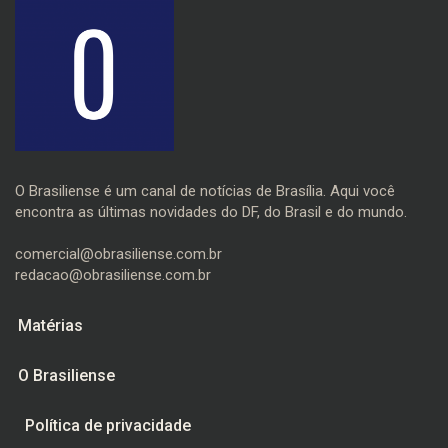
O Brasiliense é um canal de notícias de Brasília. Aqui você
encontra as últimas novidades do DF, do Brasil e do mundo.
comercial@obrasiliense.com.br
redacao@obrasiliense.com.br
Matérias
O Brasiliense
Política de privacidade