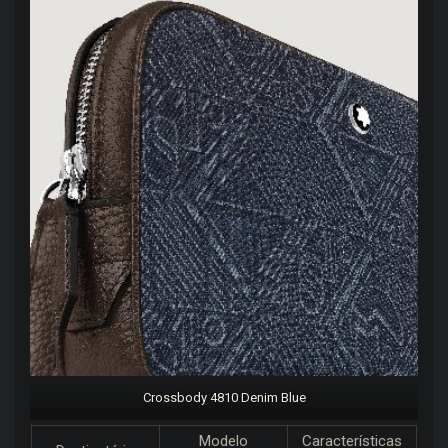
Crossbody 4810 Denim Blue
Modelo
Características