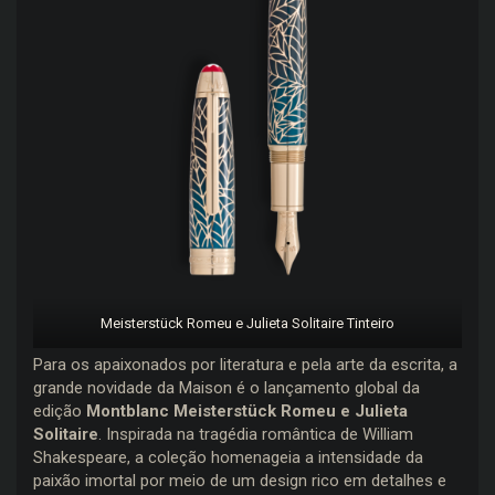
Meisterstück Romeu e Julieta Solitaire Tinteiro
Para os apaixonados por literatura e pela arte da escrita, a
grande novidade da Maison é o lançamento global da
edição
Montblanc Meisterstück Romeu e Julieta
Solitaire
. Inspirada na tragédia romântica de William
Shakespeare, a coleção homenageia a intensidade da
paixão imortal por meio de um design rico em detalhes e