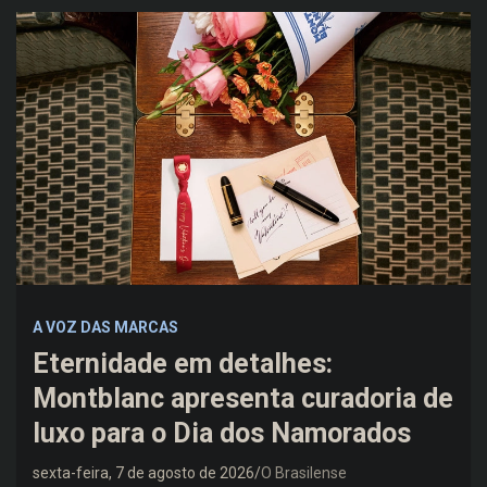
A VOZ DAS MARCAS
Eternidade em detalhes:
Montblanc apresenta curadoria de
luxo para o Dia dos Namorados
sexta-feira, 7 de agosto de 2026
O Brasilense