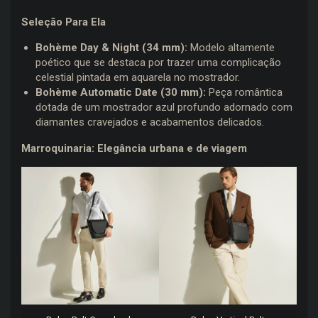
Seleção Para Ela
Bohème Day & Night (34 mm):
Modelo altamente
poético que se destaca por trazer uma complicação
celestial pintada em aquarela no mostrador.
Bohème Automatic Date (30 mm):
Peça romântica
dotada de um mostrador azul profundo adornado com
diamantes cravejados e acabamentos delicados.
Marroquinaria: Elegância urbana e de viagem