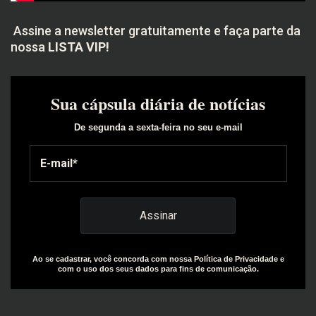
Assine a newsletter gratuitamente e faça parte da
nossa
LISTA VIP!
Sua cápsula diária de notícias
De segunda a sexta-feira no seu e-mail
Ao se cadastrar, você concorda com nossa Política de Privacidade e
com o uso dos seus dados para fins de comunicação.