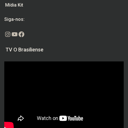
Mídia Kit
Siga-nos:
Instagram
Youtube
Facebook
TV O Brasiliense