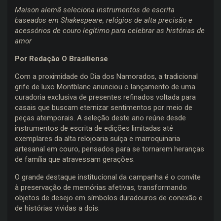
Maison alemã seleciona instrumentos de escrita
baseados em Shakespeare, relógios de alta precisão e
acessórios de couro legítimo para celebrar as histórias de
amor
Por Redação O Brasiliense
Com a proximidade do Dia dos Namorados, a tradicional
grife de luxo Montblanc anunciou o lançamento de uma
curadoria exclusiva de presentes refinados voltada para
casais que buscam eternizar sentimentos por meio de
peças atemporais. A seleção deste ano reúne desde
instrumentos de escrita de edições limitadas até
exemplares da alta relojoaria suíça e marroquinaria
artesanal em couro, pensados para se tornarem heranças
de família que atravessam gerações.
O grande destaque institucional da campanha é o convite
à preservação de memórias afetivas, transformando
objetos de desejo em símbolos duradouros de conexão e
de histórias vividas a dois.