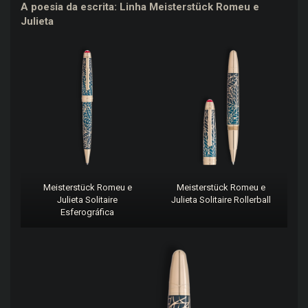
A poesia da escrita: Linha Meisterstück Romeu e
Julieta
Meisterstück Romeu e
Meisterstück Romeu e
Julieta Solitaire
Julieta Solitaire Rollerball
Esferográfica