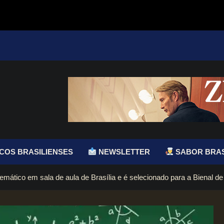
COS BRASILIENSES
NEWSLETTER
SABOR BRAS
mático em sala de aula de Brasília e é selecionado para a Bienal d