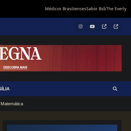
ÍLIA
e Matemática