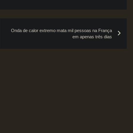
Onda de calor extremo mata mil pessoas na França
em apenas três dias