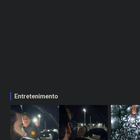
Entretenimento