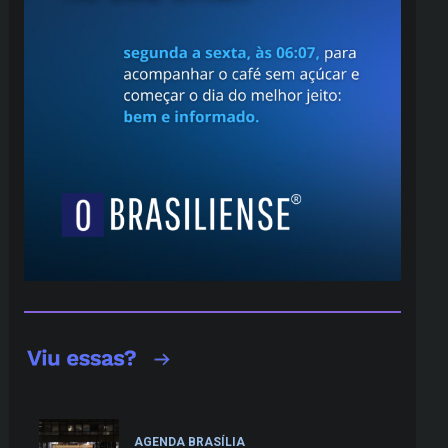
AGENDA BRASÍLIA