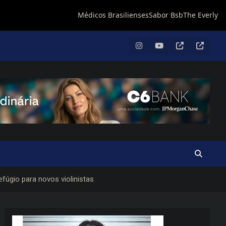
efúgio para novos violinistas