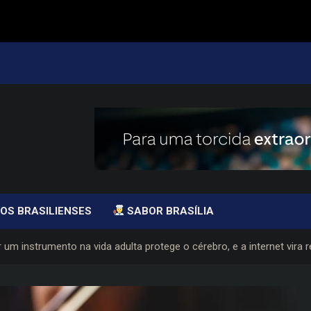
OS BRASILIENSES
SABOR BRASÍLIA
um instrumento na vida adulta protege o cérebro, e a internet vira r