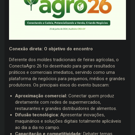
Conexão direta: O objetivo do encontro
Diferente dos moldes tradicionais de feiras agrícolas, o
ConectaAgro 26 foi desenhado para gerar resultados
práticos e comerciais imediatos, servindo como uma
plataforma de negócios para pequenos, médios e grandes
produtores. Os principais eixos do evento buscam:
Aproximação comercial:
Conectar quem produz
diretamente com redes de supermercados,
restaurantes e grandes distribuidores de alimentos.
Difusão tecnológica:
Apresentar inovações,
maquinários e soluções digitais totalmente aplicáveis
ao dia a dia no campo.
Capacitação e competitividade:
Debater temas