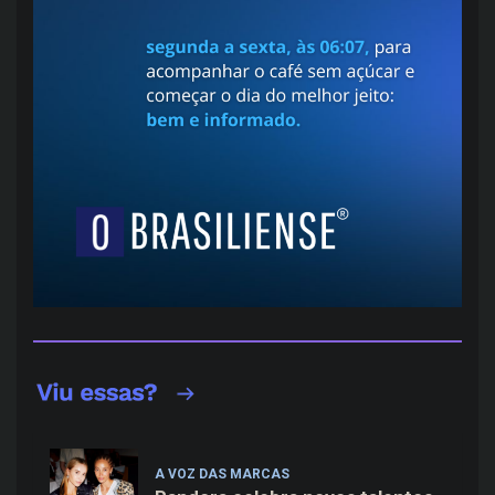
A VOZ DAS MARCAS