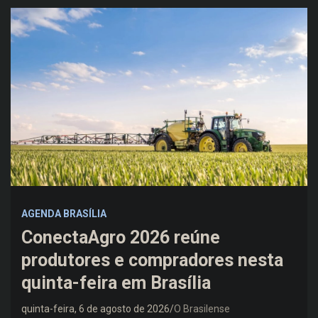
AGENDA BRASÍLIA
ConectaAgro 2026 reúne
produtores e compradores nesta
quinta-feira em Brasília
quinta-feira, 6 de agosto de 2026
O Brasilense