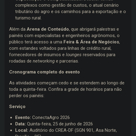
complexos como gestão de custos, o atual cenário
tributário do agro e os caminhos para a exportação e o
turismo rural.
Além da
Arena de Conteúdo
, que abrigará palestras e
painéis com especialistas e engenheiros agrônomos, o
público terá acesso a uma
Feira & Área de Negócios
,
com estandes voltados para linhas de crédito rural,
fornecedores de insumos e
lounges
reservados para
rodadas de
networking
e parcerias.
Cronograma completo do evento
As atividades começam cedo e se estendem ao longo de
toda a quinta-feira. Confira a grade de horários para não
perder os painéis:
Serviço
Evento:
ConectaAgro 2026
Data:
Quinta-feira, 25 de junho de 2026
Local:
Auditório do CREA-DF (SGN 901, Asa Norte,