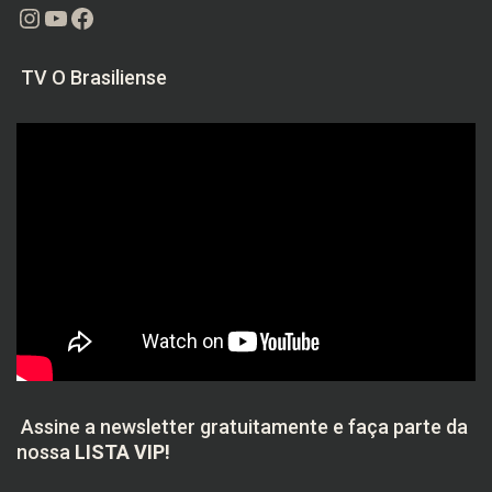
Instagram
Youtube
Facebook
TV O Brasiliense
Assine a newsletter gratuitamente e faça parte da
nossa
LISTA VIP!