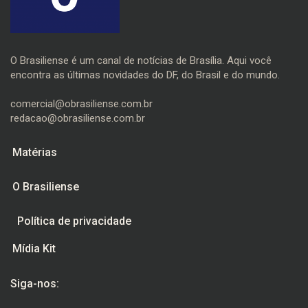
O Brasiliense é um canal de notícias de Brasília. Aqui você
encontra as últimas novidades do DF, do Brasil e do mundo.
comercial@obrasiliense.com.br
redacao@obrasiliense.com.br
Matérias
O Brasiliense
Política de privacidade
Mídia Kit
Siga-nos: