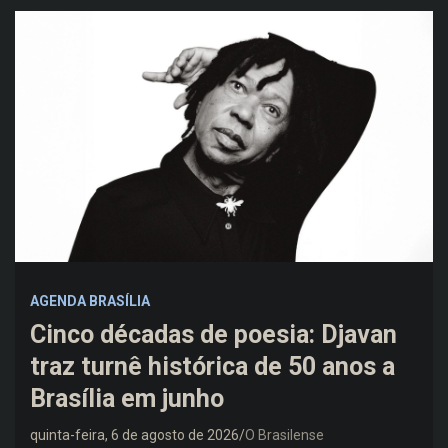
AGENDA BRASÍLIA
Cinco décadas de poesia: Djavan
traz turnê histórica de 50 anos a
Brasília em junho
quinta-feira, 6 de agosto de 2026
O Brasilense