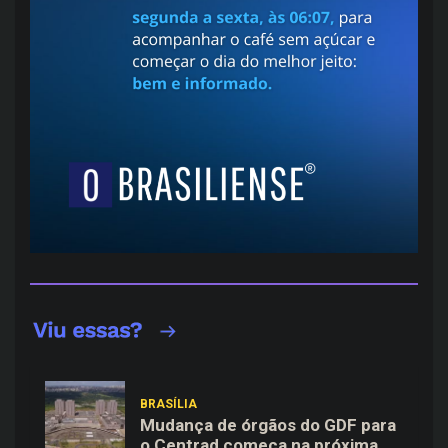
BRASÍLIA
Mudança de órgãos do GDF para
o Centrad começa na próxima