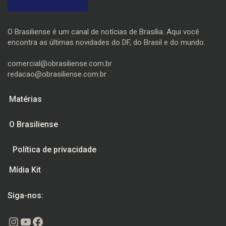
O Brasiliense é um canal de notícias de Brasília. Aqui você
encontra as últimas novidades do DF, do Brasil e do mundo.
comercial@obrasiliense.com.br
redacao@obrasiliense.com.br
Matérias
O Brasiliense
Política de privacidade
Mídia Kit
Siga-nos:
Instagram
Youtube
Facebook