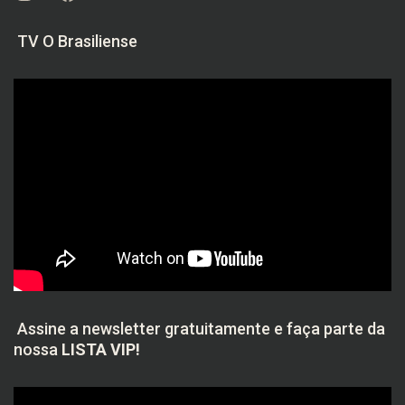
TV O Brasiliense
Assine a newsletter gratuitamente e faça parte da
nossa
LISTA VIP!