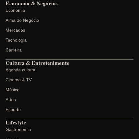
Economia & Negócios
Economia
Alma do Negócio
Mercados
Tecnologia
Carreira
Cultura & Entretenimento
Agenda cultural
Cinema & TV
Música
Artes
Esporte
Lifestyle
Gastronomia