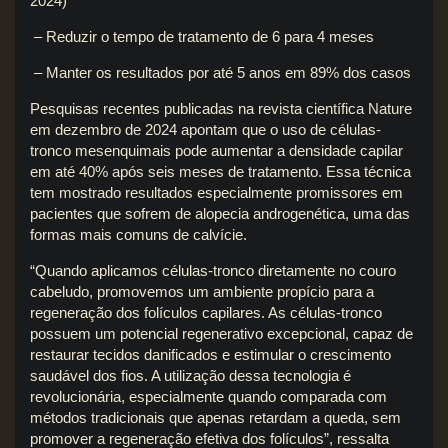
2024)
– Reduzir o tempo de tratamento de 6 para 4 meses
– Manter os resultados por até 5 anos em 89% dos casos
Pesquisas recentes publicadas na revista científica Nature
em dezembro de 2024 apontam que o uso de células-
tronco mesenquimais pode aumentar a densidade capilar
em até 40% após seis meses de tratamento. Essa técnica
tem mostrado resultados especialmente promissores em
pacientes que sofrem de alopecia androgenética, uma das
formas mais comuns de calvície.
“Quando aplicamos células-tronco diretamente no couro
cabeludo, promovemos um ambiente propício para a
regeneração dos folículos capilares. As células-tronco
possuem um potencial regenerativo excepcional, capaz de
restaurar tecidos danificados e estimular o crescimento
saudável dos fios. A utilização dessa tecnologia é
revolucionária, especialmente quando comparada com
métodos tradicionais que apenas retardam a queda, sem
promover a regeneração efetiva dos folículos”, ressalta