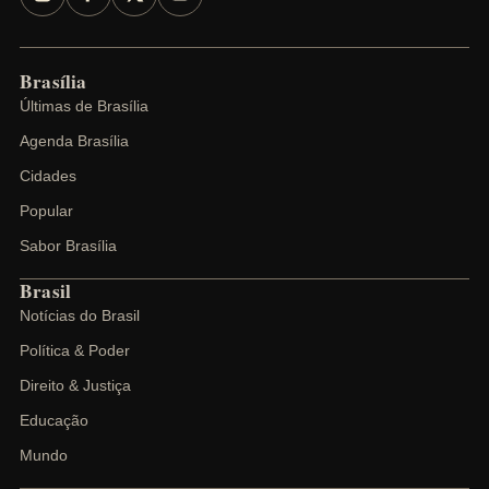
Brasília
Últimas de Brasília
Agenda Brasília
Cidades
Popular
Sabor Brasília
Brasil
Notícias do Brasil
Política & Poder
Direito & Justiça
Educação
Mundo