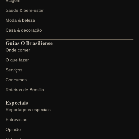
Viagem
Saúde & bem-estar
Moda & beleza
Casa & decoração
Guias O Brasiliense
Onde comer
O que fazer
Serviços
Concursos
Roteiros de Brasília
Especiais
Reportagens especiais
Entrevistas
Opinião