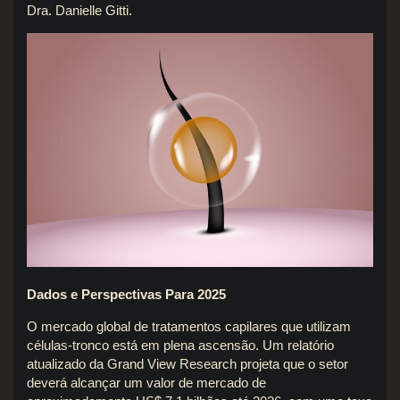
Dra. Danielle Gitti.
Dados e Perspectivas Para 2025
O mercado global de tratamentos capilares que utilizam
células-tronco está em plena ascensão. Um relatório
atualizado da Grand View Research projeta que o setor
deverá alcançar um valor de mercado de