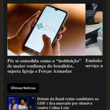
Emissão de 
Pix se consolida como a “instituição”
serviço mai
de maior confiança do brasileiro,
supera Igreja e Forças Armadas
Últimas Notícias
Debate da Band reúne candidatos ao
GDF e fica marcado por ofensiva
contra Celina Leão