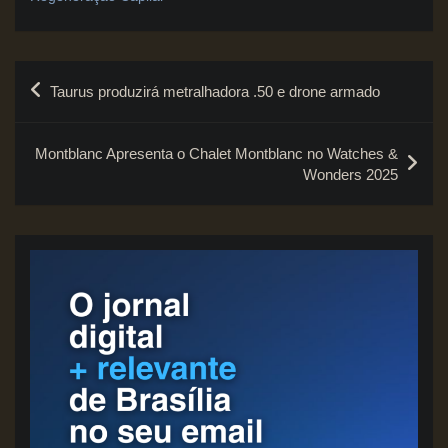
Navegação
Taurus produzirá metralhadora .50 e drone armado
de
Post
Montblanc Apresenta o Chalet Montblanc no Watches &
Wonders 2025