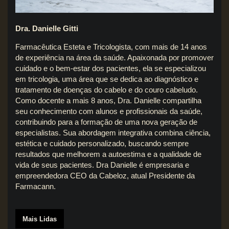
Dra. Danielle Gitti
Farmacêutica Esteta e Tricologista, com mais de 14 anos
de experiência na área da saúde. Apaixonada por promover
cuidado e o bem-estar dos pacientes, ela se especializou
em tricologia, uma área que se dedica ao diagnóstico e
tratamento de doenças do cabelo e do couro cabeludo.
Como docente a mais 8 anos, Dra. Danielle compartilha
seu conhecimento com alunos e profissionais da saúde,
contribuindo para a formação de uma nova geração de
especialistas. Sua abordagem integrativa combina ciência,
estética e cuidado personalizado, buscando sempre
resultados que melhorem a autoestima e a qualidade de
vida de seus pacientes. Dra Danielle é empresaria e
empreendedora CEO da Cabeloz, atual Presidente da
Farmacann.
Mais Lidas