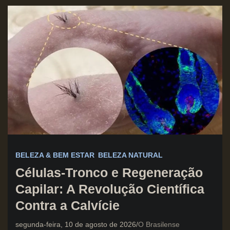
BELEZA & BEM ESTAR
BELEZA NATURAL
Células-Tronco e Regeneração
Capilar: A Revolução Científica
Contra a Calvície
segunda-feira, 10 de agosto de 2026
O Brasilense