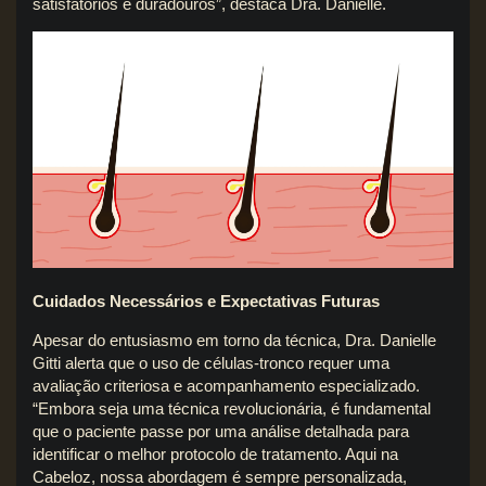
satisfatórios e duradouros”, destaca Dra. Danielle.
Cuidados Necessários e Expectativas Futuras
Apesar do entusiasmo em torno da técnica, Dra. Danielle
Gitti alerta que o uso de células-tronco requer uma
avaliação criteriosa e acompanhamento especializado.
“Embora seja uma técnica revolucionária, é fundamental
que o paciente passe por uma análise detalhada para
identificar o melhor protocolo de tratamento. Aqui na
Cabeloz, nossa abordagem é sempre personalizada,