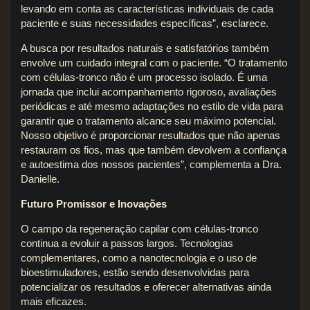
levando em conta as características individuais de cada
paciente e suas necessidades específicas”, esclarece.
A busca por resultados naturais e satisfatórios também
envolve um cuidado integral com o paciente. “O tratamento
com células-tronco não é um processo isolado. É uma
jornada que inclui acompanhamento rigoroso, avaliações
periódicas e até mesmo adaptações no estilo de vida para
garantir que o tratamento alcance seu máximo potencial.
Nosso objetivo é proporcionar resultados que não apenas
restauram os fios, mas que também devolvem a confiança
e autoestima dos nossos pacientes”, complementa a Dra.
Danielle.
Futuro Promissor e Inovações
O campo da regeneração capilar com células-tronco
continua a evoluir a passos largos. Tecnologias
complementares, como a nanotecnologia e o uso de
bioestimuladores, estão sendo desenvolvidas para
potencializar os resultados e oferecer alternativas ainda
mais eficazes.