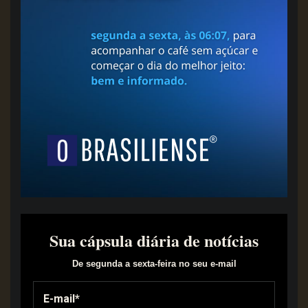
Sua cápsula diária de notícias
De segunda a sexta-feira no seu e-mail