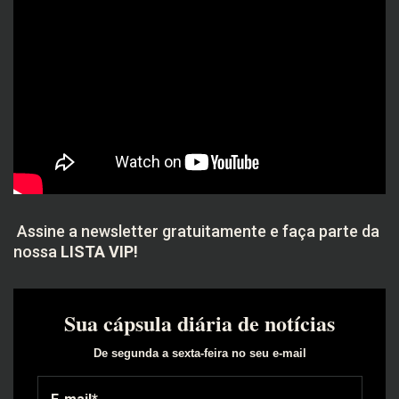
Assine a newsletter gratuitamente e faça parte da
nossa
LISTA VIP!
Sua cápsula diária de notícias
De segunda a sexta-feira no seu e-mail