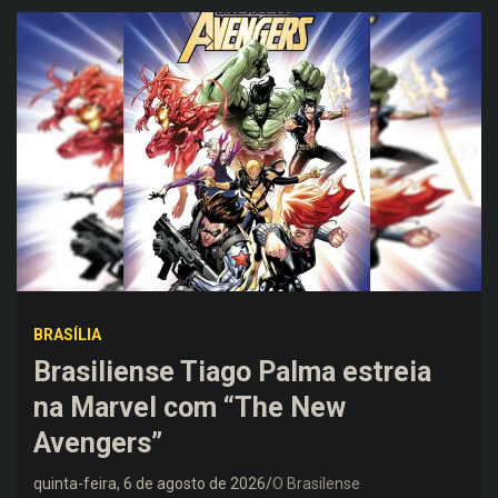
BRASÍLIA
Brasiliense Tiago Palma estreia
na Marvel com “The New
Avengers”
quinta-feira, 6 de agosto de 2026
O Brasilense