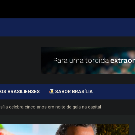
OS BRASILIENSES
SABOR BRASÍLIA
sília celebra cinco anos em noite de gala na capital