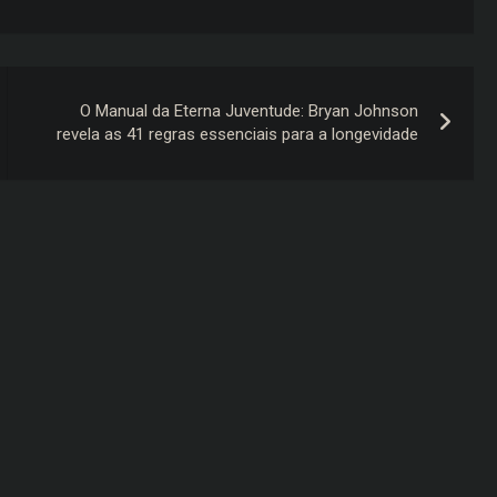
O Manual da Eterna Juventude: Bryan Johnson
revela as 41 regras essenciais para a longevidade