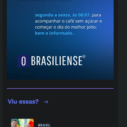
BRASIL