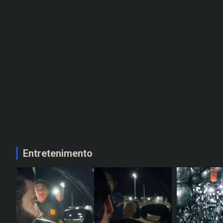
Entretenimento