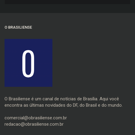
O BRASILIENSE
O Brasiliense é um canal de notícias de Brasília. Aqui você
encontra as últimas novidades do DF, do Brasil e do mundo.
comercial@obrasiliense.com.br
redacao@obrasiliense.com.br