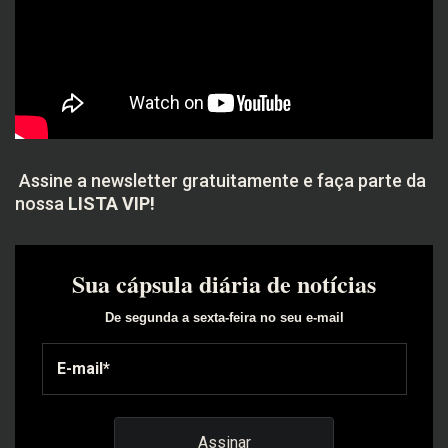
Assine a newsletter gratuitamente e faça parte da
nossa
LISTA VIP!
Sua cápsula diária de notícias
De segunda a sexta-feira no seu e-mail