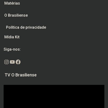
Matérias
O Brasiliense
Política de privacidade
Mídia Kit
Siga-nos:
Instagram
Youtube
Facebook
TV O Brasiliense