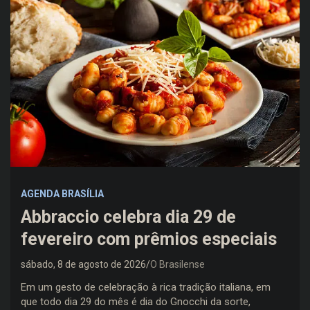
AGENDA BRASÍLIA
Abbraccio celebra dia 29 de
fevereiro com prêmios especiais
sábado, 8 de agosto de 2026
O Brasilense
Em um gesto de celebração à rica tradição italiana, em
que todo dia 29 do mês é dia do Gnocchi da sorte,