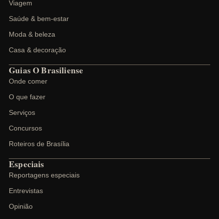
Viagem
Saúde & bem-estar
Moda & beleza
Casa & decoração
Guias O Brasiliense
Onde comer
O que fazer
Serviços
Concursos
Roteiros de Brasília
Especiais
Reportagens especiais
Entrevistas
Opinião