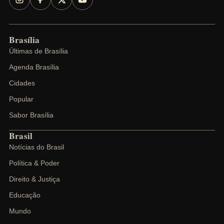
Brasília
Últimas de Brasília
Agenda Brasília
Cidades
Popular
Sabor Brasília
Brasil
Notícias do Brasil
Política & Poder
Direito & Justiça
Educação
Mundo