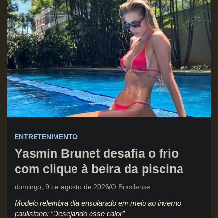
ENTRETENIMENTO
Yasmin Brunet desafia o frio
com clique à beira da piscina
domingo, 9 de agosto de 2026
O Brasilense
Modelo relembra dia ensolarado em meio ao inverno
paulistano: “Desejando esse calor”