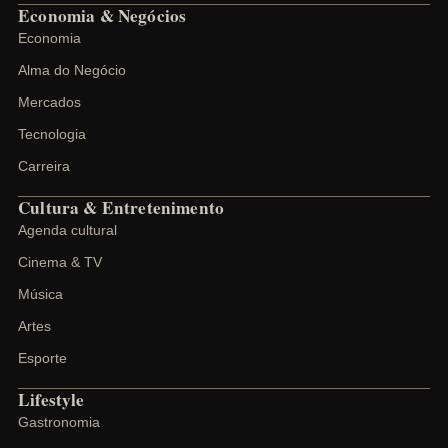
Economia & Negócios
Economia
Alma do Negócio
Mercados
Tecnologia
Carreira
Cultura & Entretenimento
Agenda cultural
Cinema & TV
Música
Artes
Esporte
Lifestyle
Gastronomia