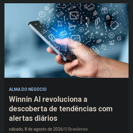
ALMA DO NEGÓCIO
Winnin AI revoluciona a
descoberta de tendências com
alertas diários
sábado, 8 de agosto de 2026
O Brasilense