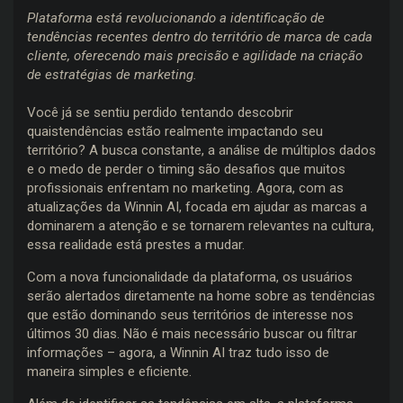
Plataforma está revolucionando a identificação de
tendências recentes dentro do território de marca de cada
cliente, oferecendo mais precisão e agilidade na criação
de estratégias de marketing.
Você já se sentiu perdido tentando descobrir
quaistendências estão realmente impactando seu
território? A busca constante, a análise de múltiplos dados
e o medo de perder o timing são desafios que muitos
profissionais enfrentam no marketing. Agora, com as
atualizações da Winnin AI, focada em ajudar as marcas a
dominarem a atenção e se tornarem relevantes na cultura,
essa realidade está prestes a mudar.
Com a nova funcionalidade da plataforma, os usuários
serão alertados diretamente na home sobre as tendências
que estão dominando seus territórios de interesse nos
últimos 30 dias. Não é mais necessário buscar ou filtrar
informações – agora, a Winnin AI traz tudo isso de
maneira simples e eficiente.