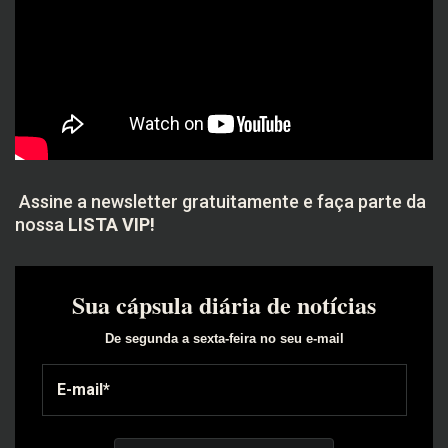
Assine a newsletter gratuitamente e faça parte da
nossa
LISTA VIP!
Sua cápsula diária de notícias
De segunda a sexta-feira no seu e-mail