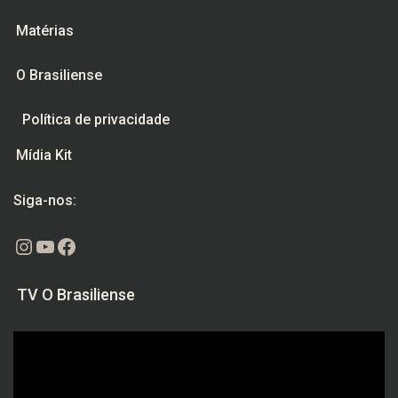
Matérias
O Brasiliense
Política de privacidade
Mídia Kit
Siga-nos:
Instagram
Youtube
Facebook
TV O Brasiliense