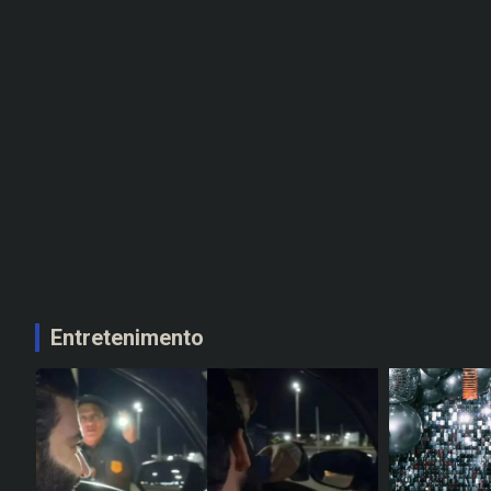
Entretenimento