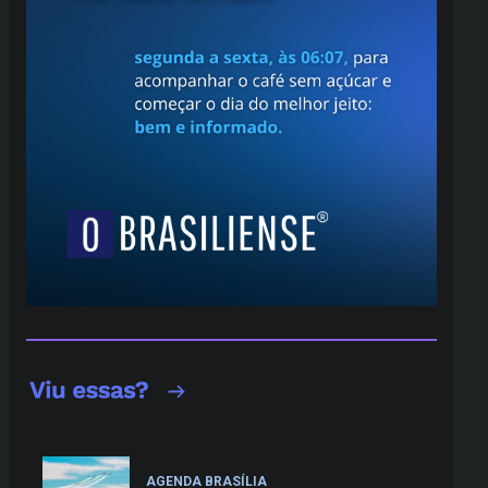
AGENDA BRASÍLIA