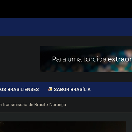
OS BRASILIENSES
SABOR BRASÍLIA
a transmissão de Brasil x Noruega