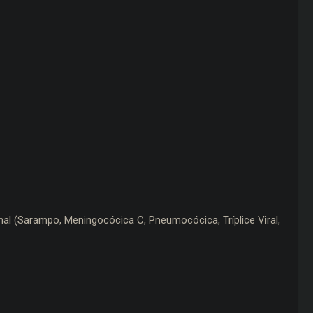
nal (Sarampo, Meningocócica C, Pneumocócica, Tríplice Viral,