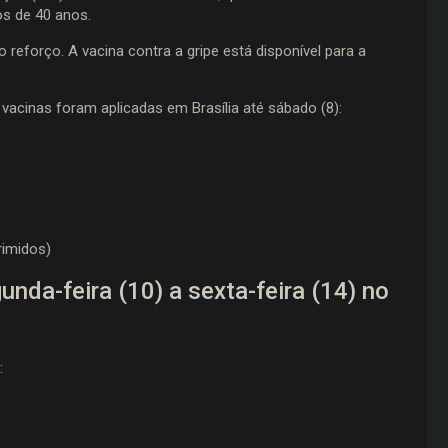
s de 40 anos.
reforço. A vacina contra a gripe está disponível para a
vacinas foram aplicadas em Brasília até sábado (8):
imidos)
nda-feira (10) a sexta-feira (14) no
: