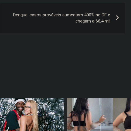
Dengue: casos prováveis aumentam 400% no DF e
chegam a 66,4 mil