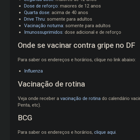
Dose de reforço:
maiores de 12 anos
Quarta dose:
acima de 40 anos
Drive Thru:
somente para adultos
Vacinação noturna:
somente para adultos
Imunossuprimidos:
dose adicional e de reforço
Onde se vacinar contra gripe no DF
Para saber os endereços e horários, clique no link abaixo:
Influenza
Vacinação de rotina
Veja onde receber a
vacinação de rotina
do calendário vaci
Penta, etc).
BCG
Para saber os endereços e horários,
clique aqui
.