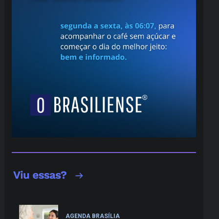
AGENDA BRASÍLIA