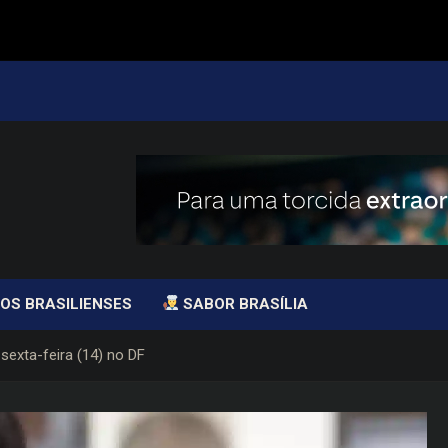
OS BRASILIENSES
SABOR BRASÍLIA
 sexta-feira (14) no DF