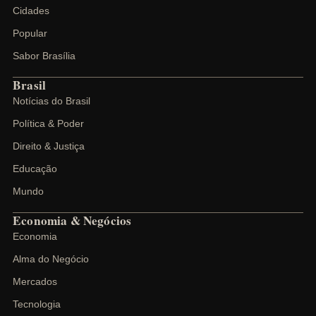
Cidades
Popular
Sabor Brasília
Brasil
Notícias do Brasil
Política & Poder
Direito & Justiça
Educação
Mundo
Economia & Negócios
Economia
Alma do Negócio
Mercados
Tecnologia