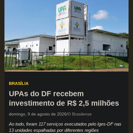
BRASÍLIA
UPAs do DF recebem
investimento de R$ 2,5 milhões
domingo, 9 de agosto de 2026
O Brasilense
Ao todo, foram 117 serviços executados pelo Iges-DF nas
13 unidades espalhadas por diferentes regiões