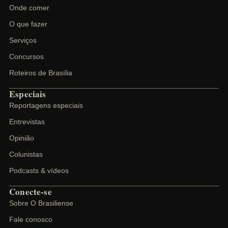
Onde comer
O que fazer
Serviços
Concursos
Roteiros de Brasília
Especiais
Reportagens especiais
Entrevistas
Opinião
Colunistas
Podcasts & vídeos
Conecte-se
Sobre O Brasiliense
Fale conosco