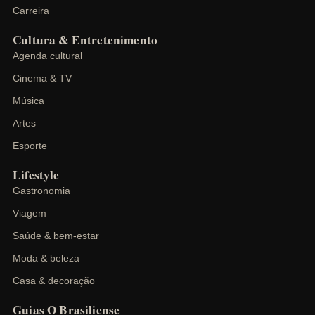
Carreira
Cultura & Entretenimento
Agenda cultural
Cinema & TV
Música
Artes
Esporte
Lifestyle
Gastronomia
Viagem
Saúde & bem-estar
Moda & beleza
Casa & decoração
Guias O Brasiliense