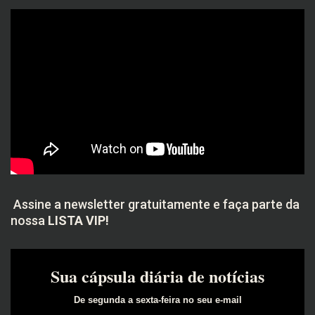
Assine a newsletter gratuitamente e faça parte da
nossa
LISTA VIP!
Sua cápsula diária de notícias
De segunda a sexta-feira no seu e-mail