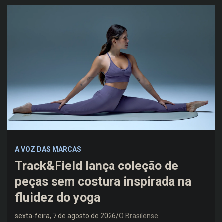
A VOZ DAS MARCAS
Track&Field lança coleção de
peças sem costura inspirada na
fluidez do yoga
sexta-feira, 7 de agosto de 2026
O Brasilense