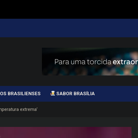
OS BRASILIENSES
SABOR BRASÍLIA
mperatura extrema’