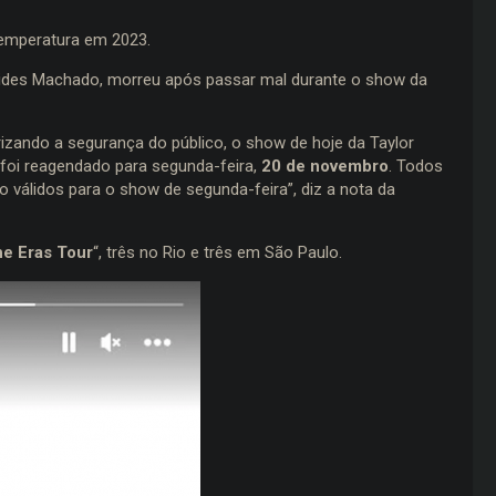
 temperatura em 2023.
evides Machado, morreu após passar mal durante o show da
izando a segurança do público, o show de hoje da Taylor
 foi reagendado para segunda-feira,
20 de novembro
. Todos
válidos para o show de segunda-feira”, diz a nota da
e Eras Tour
“, três no Rio e três em São Paulo.