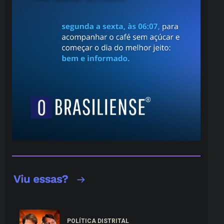
POLÍTICA DISTRITAL