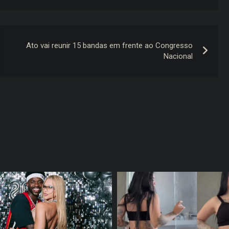
Ato vai reunir 15 bandas em frente ao Congresso
Nacional