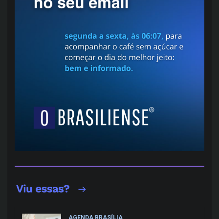
AGENDA BRASÍLIA