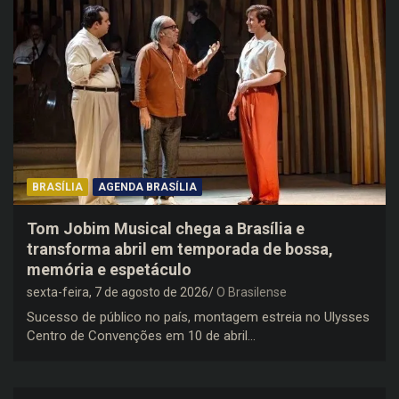
BRASÍLIA
AGENDA BRASÍLIA
Tom Jobim Musical chega a Brasília e
transforma abril em temporada de bossa,
memória e espetáculo
sexta-feira, 7 de agosto de 2026
O Brasilense
Sucesso de público no país, montagem estreia no Ulysses
Centro de Convenções em 10 de abril…