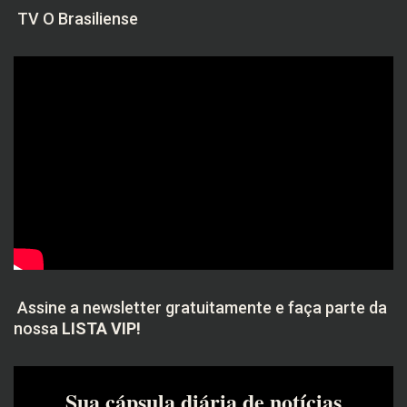
TV O Brasiliense
Assine a newsletter gratuitamente e faça parte da
nossa
LISTA VIP!
Sua cápsula diária de notícias