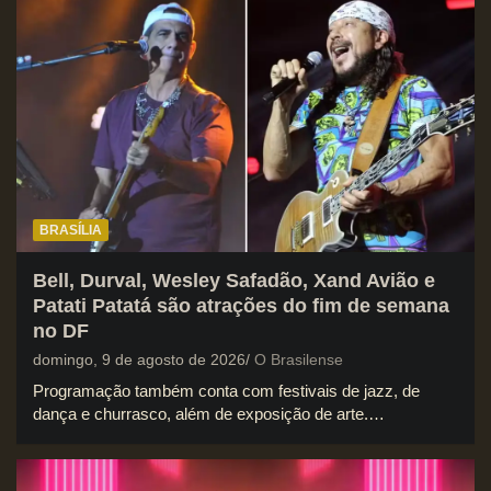
BRASÍLIA
Bell, Durval, Wesley Safadão, Xand Avião e
Patati Patatá são atrações do fim de semana
no DF
domingo, 9 de agosto de 2026
O Brasilense
Programação também conta com festivais de jazz, de
dança e churrasco, além de exposição de arte.…