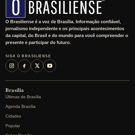
O Brasiliense é a voz de Brasília. Informação confiável,
jornalismo independente e os principais acontecimentos
da capital, do Brasil e do mundo para você compreender o
presente e participar do futuro.
SIGA O BRASILIENSE
Brasília
Últimas de Brasília
Agenda Brasília
Cidades
Popular