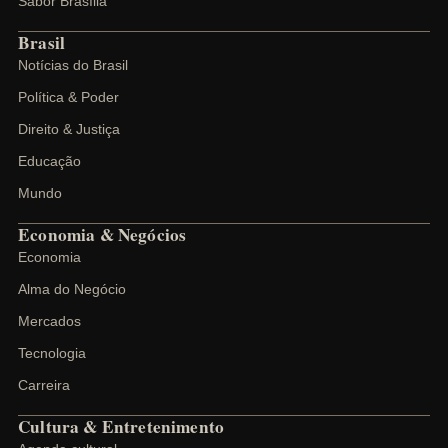
Sabor Brasília
Brasil
Notícias do Brasil
Política & Poder
Direito & Justiça
Educação
Mundo
Economia & Negócios
Economia
Alma do Negócio
Mercados
Tecnologia
Carreira
Cultura & Entretenimento