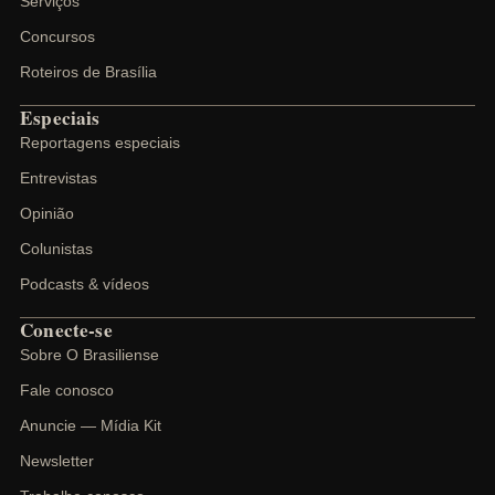
Serviços
Concursos
Roteiros de Brasília
Especiais
Reportagens especiais
Entrevistas
Opinião
Colunistas
Podcasts & vídeos
Conecte-se
Sobre O Brasiliense
Fale conosco
Anuncie — Mídia Kit
Newsletter