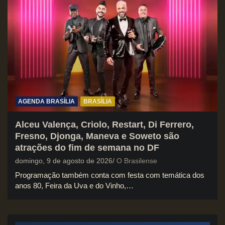
AGENDA BRASÍLIA
BRASÍLIA
Alceu Valença, Criolo, Restart, Di Ferrero,
Fresno, Djonga, Maneva e Soweto são
atrações do fim de semana no DF
domingo, 9 de agosto de 2026
O Brasilense
Programação também conta com festa com temática dos
anos 80, Feira da Uva e do Vinho,…