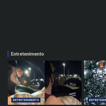
Entretenimento
ENTRETENIMENTO
ENTRETENI