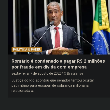
POLÍTICA & PODER
Romário é condenado a pagar R$ 2 milhões
por fraude em dívida com empresa
sexta-feira, 7 de agosto de 2026
O Brasilense
Justiça do Rio apontou que senador tentou ocultar
patrimônio para escapar de cobrança milionária
relacionada a…