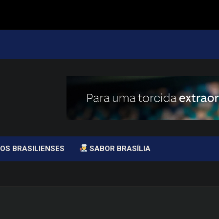
OS BRASILIENSES
SABOR BRASÍLIA