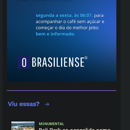
MONUMENTAL