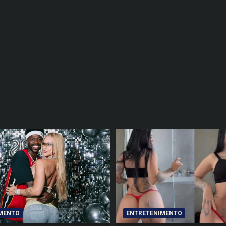
MENTO
ENTRETENIMENTO