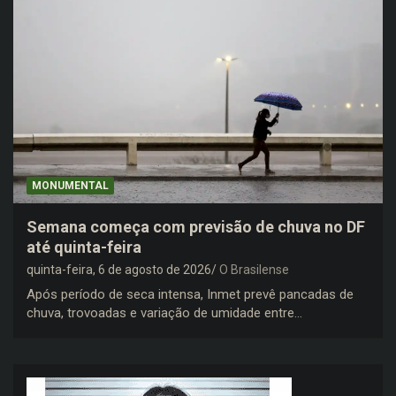
MONUMENTAL
Semana começa com previsão de chuva no DF
até quinta-feira
quinta-feira, 6 de agosto de 2026
O Brasilense
Após período de seca intensa, Inmet prevê pancadas de
chuva, trovoadas e variação de umidade entre…