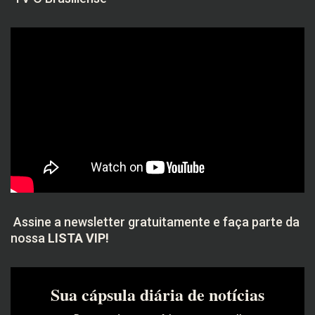
Assine a newsletter gratuitamente e faça parte da
nossa
LISTA VIP!
Sua cápsula diária de notícias